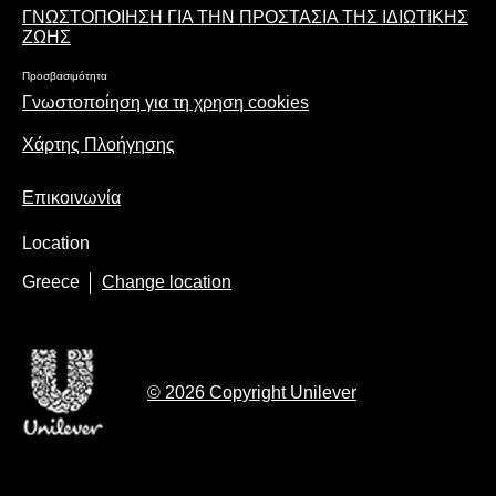
ΓΝΩΣΤΟΠΟΙΗΣΗ ΓΙΑ ΤΗΝ ΠΡΟΣΤΑΣΙΑ ΤΗΣ ΙΔΙΩΤΙΚΗΣ
ΖΩΗΣ
Προσβασιμότητα
Γνωστοποίηση για τη χρηση cookies
Χάρτης Πλοήγησης
Επικοινωνία
Location
Greece
Change location
© 2026 Copyright Unilever