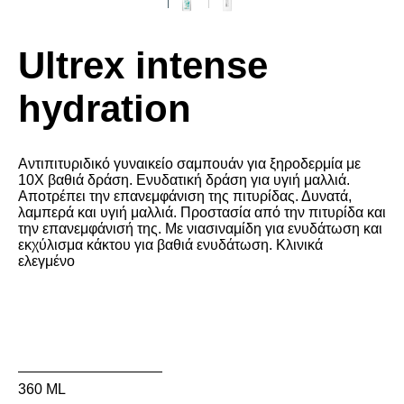
Ultrex intense
hydration
Αντιπιτυριδικό γυναικείο σαμπουάν για ξηροδερμία με
10Χ βαθιά δράση. Ενυδατική δράση για υγιή μαλλιά.
Αποτρέπει την επανεμφάνιση της πιτυρίδας. Δυνατά,
λαμπερά και υγιή μαλλιά. Προστασία από την πιτυρίδα και
την επανεμφάνισή της. Με νιασιναμίδη για ενυδάτωση και
εκχύλισμα κάκτου για βαθιά ενυδάτωση. Κλινικά
ελεγμένο
360 ML