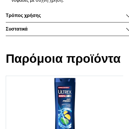
νυφάδες με συχνή χρήση.
Τρόπος χρήσης
Συστατικά
Παρόμοια προϊόντα