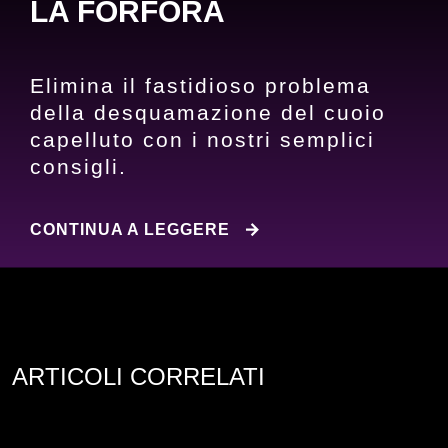
LA FORFORA
Elimina il fastidioso problema
della desquamazione del cuoio
capelluto con i nostri semplici
consigli.
5 METODI PER ELIMINA
CONTINUA A LEGGERE
ARTICOLI CORRELATI