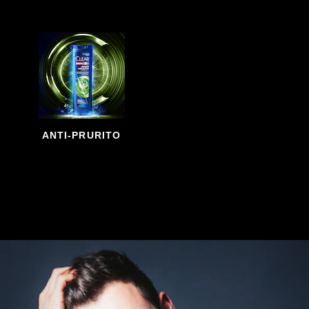
ANTI-PRURITO
VISUALIZZA ALTRO