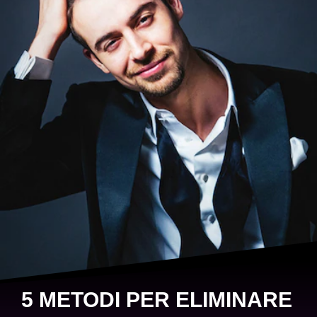
5 METODI PER ELIMINARE