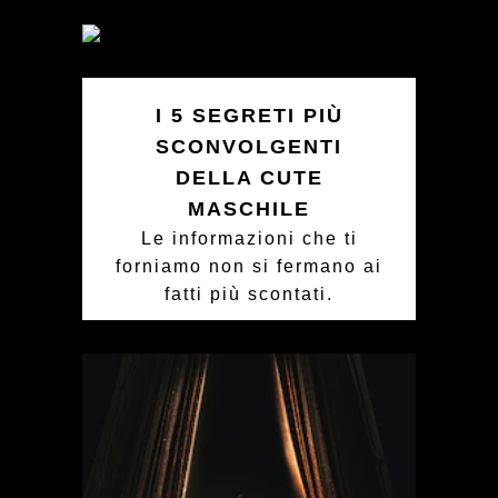
I 5 SEGRETI PIÙ
SCONVOLGENTI
DELLA CUTE
MASCHILE
Le informazioni che ti
forniamo non si fermano ai
fatti più scontati.