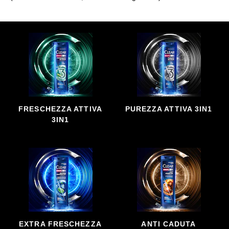
FRESCHEZZA ATTIVA
PUREZZA ATTIVA 3IN1
3IN1
EXTRA FRESCHEZZA
ANTI CADUTA