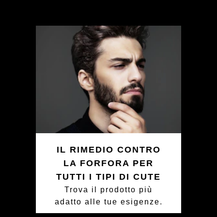
IL RIMEDIO CONTRO
LA FORFORA PER
TUTTI I TIPI DI CUTE
Trova il prodotto più
adatto alle tue esigenze.