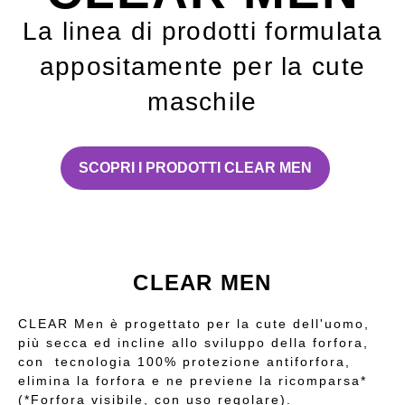
La linea di prodotti formulata
appositamente per la cute
maschile
CLEAR MEN
SCOPRI I PRODOTTI CLEAR MEN
CLEAR MEN
CLEAR Men è progettato per la cute dell'uomo,
più secca ed incline allo sviluppo della forfora,
con​ tecnologia 100% protezione antiforfora,
elimina la forfora e ne previene la ricomparsa*
(*Forfora visibile, con uso regolare).