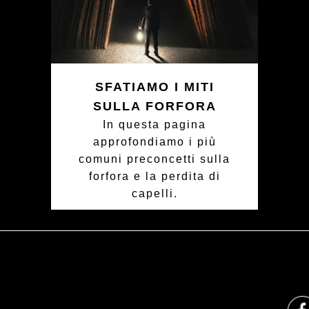
SFATIAMO I MITI
SULLA FORFORA
In questa pagina
approfondiamo i più
comuni preconcetti sulla
forfora e la perdita di
capelli.