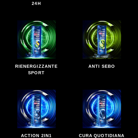
24H
RIENERGIZZANTE
ANTI SEBO
SPORT
ACTION 2IN1
CURA QUOTIDIANA