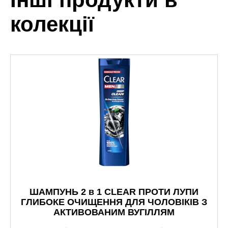
колекції
ШАМПУНЬ 2 в 1 CLEAR ПРОТИ ЛУПИ
ГЛИБОКЕ ОЧИЩЕННЯ ДЛЯ ЧОЛОВІКІВ З
АКТИВОВАНИМ ВУГІЛЛЯМ