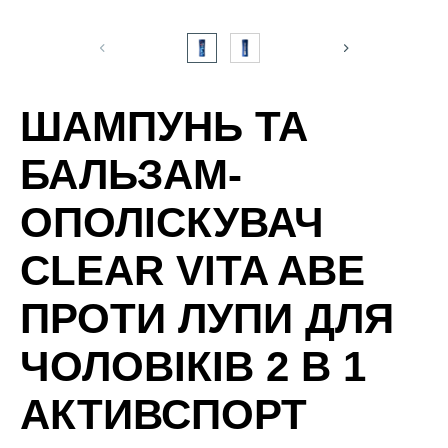
ШАМПУНЬ ТА
БАЛЬЗАМ-
ОПОЛІСКУВАЧ
CLEAR VITA ABE
ПРОТИ ЛУПИ ДЛЯ
ЧОЛОВІКІВ 2 В 1
АКТИВСПОРТ