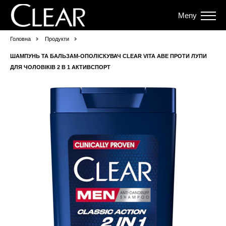
Meny
Головна
Продукти
ШАМПУНЬ ТА БАЛЬЗАМ-ОПОЛІСКУВАЧ CLEAR VITA ABE ПРОТИ ЛУПИ
ДЛЯ ЧОЛОВІКІВ 2 В 1 АКТИВСПОРТ