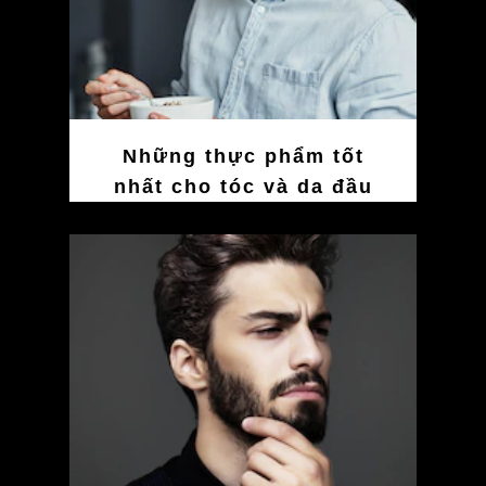
Những thực phẩm tốt
nhất cho tóc và da đầu