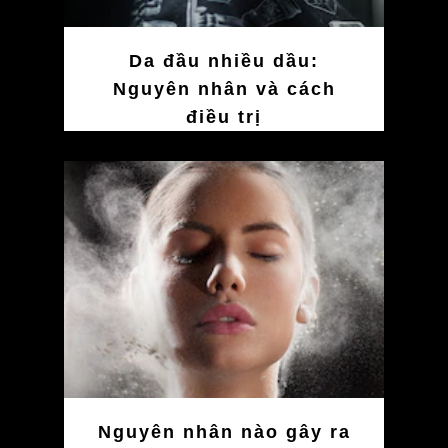
Da đầu nhiều dầu:
Nguyên nhân và cách
điều trị
Nguyên nhân nào gây ra