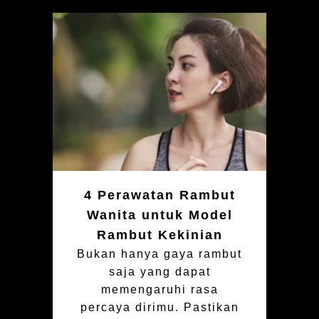
4 Perawatan Rambut
Wanita untuk Model
Rambut Kekinian
Bukan hanya gaya rambut
saja yang dapat
memengaruhi rasa
percaya dirimu. Pastikan