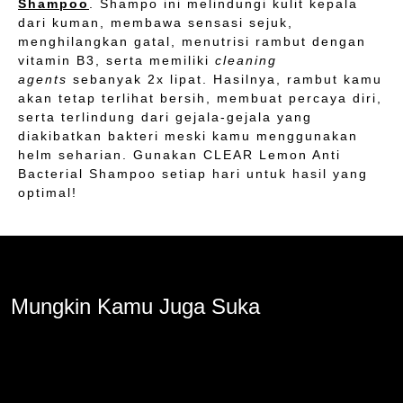
Shampoo
. Shampo ini melindungi kulit kepala
dari kuman, membawa sensasi sejuk,
menghilangkan gatal, menutrisi rambut dengan
vitamin B3, serta memiliki
cleaning
agents
sebanyak 2x lipat. Hasilnya, rambut kamu
akan tetap terlihat bersih, membuat percaya diri,
serta terlindung dari gejala-gejala yang
diakibatkan bakteri meski kamu menggunakan
helm seharian. Gunakan CLEAR Lemon Anti
Bacterial Shampoo setiap hari untuk hasil yang
optimal!
Mungkin Kamu Juga Suka