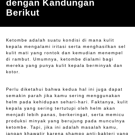
dengan Kandungan
Berikut
Ketombe adalah suatu kondisi di mana kulit
kepala mengalami iritasi serta menghasilkan sel
kulit mati yang rontok dan kemudian menempel
di rambut. Umumnya, ketombe dialami bagi
mereka yang punya kulit kepala berminyak dan
kotor.
Perlu diketahui bahwa kedua hal ini juga dapat
semakin parah jika kamu sering menggunakan
helm pada kehidupan sehari-hari. Faktanya, kulit
kepala yang sering tertutupi oleh helm akan
menjadi lebih panas, berkeringat, serta memicu
produksi minyak yang berujung pada munculnya
ketombe. Tapi, jika ini adalah masalah kamu,
jangan khawatir karena shampo anti-bakteri yang