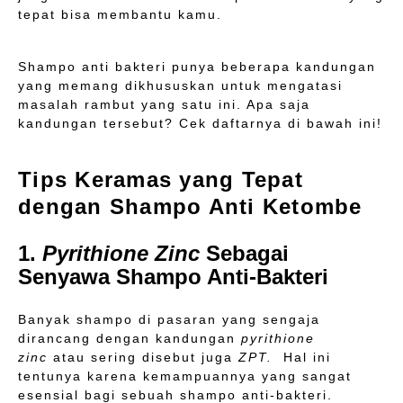
tepat bisa membantu kamu.
Shampo anti bakteri punya beberapa kandungan
yang memang dikhususkan untuk mengatasi
masalah rambut yang satu ini. Apa saja
kandungan tersebut? Cek daftarnya di bawah ini!
Tips Keramas yang Tepat
dengan Shampo Anti Ketombe
1.
Pyrithione Zinc
Sebagai
Senyawa Shampo Anti-Bakteri
Banyak shampo di pasaran yang sengaja
dirancang dengan kandungan
pyrithione
zinc
atau sering disebut juga
ZPT.
Hal ini
tentunya karena kemampuannya yang sangat
esensial bagi sebuah shampo anti-bakteri.