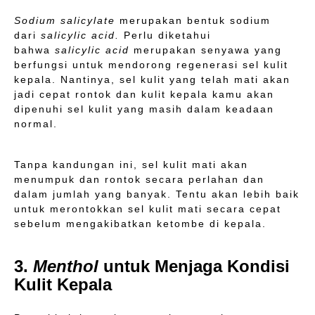
Sodium salicylate
merupakan bentuk sodium
dari
salicylic acid.
Perlu diketahui
bahwa
salicylic acid
merupakan senyawa yang
berfungsi untuk mendorong regenerasi sel kulit
kepala. Nantinya, sel kulit yang telah mati akan
jadi cepat rontok dan kulit kepala kamu akan
dipenuhi sel kulit yang masih dalam keadaan
normal.
Tanpa kandungan ini, sel kulit mati akan
menumpuk dan rontok secara perlahan dan
dalam jumlah yang banyak. Tentu akan lebih baik
untuk merontokkan sel kulit mati secara cepat
sebelum mengakibatkan ketombe di kepala.
3.
Menthol
untuk Menjaga Kondisi
Kulit Kepala