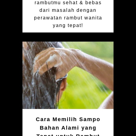
rambutmu sehat & bebas
dari masalah dengan
perawatan rambut wanita
yang tepat!
Cara Memilih Sampo
Bahan Alami yang