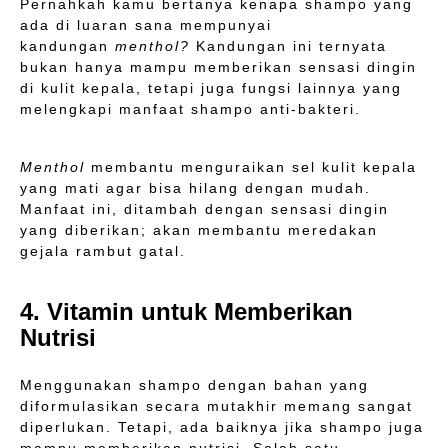
Pernahkah kamu bertanya kenapa shampo yang
ada di luaran sana mempunyai
kandungan
menthol?
Kandungan ini ternyata
bukan hanya mampu memberikan sensasi dingin
di kulit kepala, tetapi juga fungsi lainnya yang
melengkapi manfaat shampo anti-bakteri.
Menthol
membantu menguraikan sel kulit kepala
yang mati agar bisa hilang dengan mudah.
Manfaat ini, ditambah dengan sensasi dingin
yang diberikan; akan membantu meredakan
gejala rambut gatal.
4. Vitamin untuk Memberikan
Nutrisi
Menggunakan shampo dengan bahan yang
diformulasikan secara mutakhir memang sangat
diperlukan. Tetapi, ada baiknya jika shampo juga