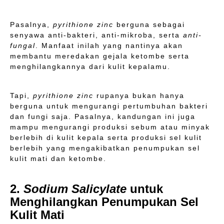
Pasalnya,
pyrithione zinc
berguna sebagai
senyawa anti-bakteri, anti-mikroba, serta
anti-
fungal
. Manfaat inilah yang nantinya akan
membantu meredakan gejala ketombe serta
menghilangkannya dari kulit kepalamu.
Tapi,
pyrithione zinc
rupanya bukan hanya
berguna untuk mengurangi pertumbuhan bakteri
dan fungi saja. Pasalnya, kandungan ini juga
mampu mengurangi produksi sebum atau minyak
berlebih di kulit kepala serta produksi sel kulit
berlebih yang mengakibatkan penumpukan sel
kulit mati dan ketombe.
2.
Sodium Salicylate
untuk
Menghilangkan Penumpukan Sel
Kulit Mati