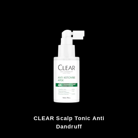
CLEAR Scalp Tonic Anti
Dandruff