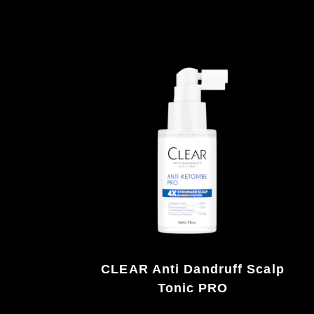
CLEAR Anti Dandruff Scalp
Tonic PRO