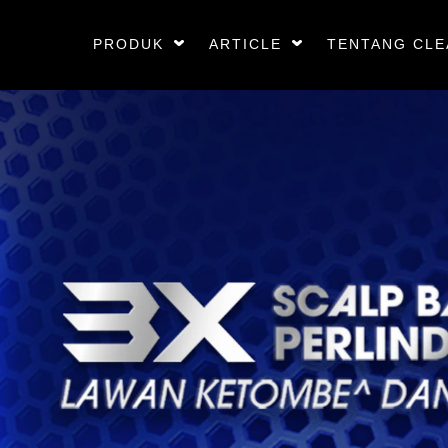
PRODUK
ARTICLE
TENTANG CLE