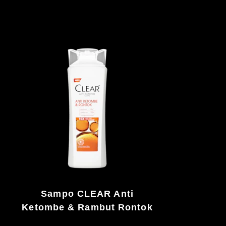
Sampo CLEAR Anti
Ketombe & Rambut Rontok