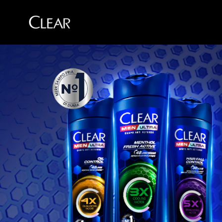
Skip to content