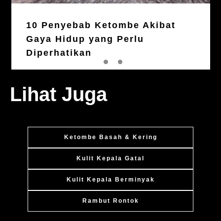
10 Penyebab Ketombe Akibat
Gaya Hidup yang Perlu
Diperhatikan
Lihat Juga
Ketombe Basah & Kering
Kulit Kepala Gatal
Kulit Kepala Berminyak
Rambut Rontok