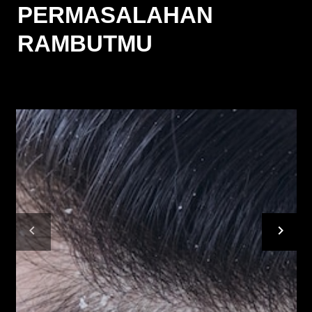
PERMASALAHAN
RAMBUTMU