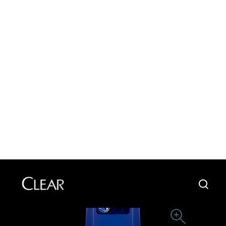
Cari
Skip to content