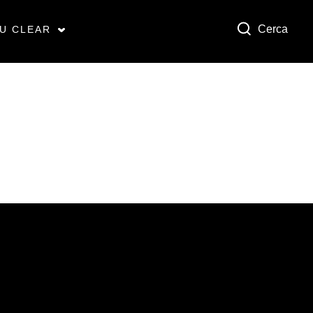
Cerca
SU CLEAR