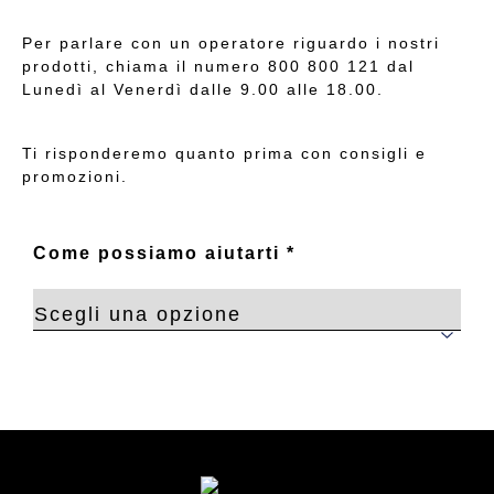
Per parlare con un operatore riguardo i nostri
prodotti, chiama il numero 800 800 121 dal
Lunedì al Venerdì dalle 9.00 alle 18.00.
Ti risponderemo quanto prima con consigli e
promozioni.
Come possiamo aiutarti
*