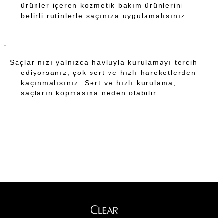
ürünler içeren kozmetik bakım ürünlerini
belirli rutinlerle saçınıza uygulamalısınız.
Saçlarınızı yalnızca havluyla kurulamayı tercih
ediyorsanız, çok sert ve hızlı hareketlerden
kaçınmalısınız. Sert ve hızlı kurulama,
saçların kopmasına neden olabilir.
CLEAR ÖNERİYOR