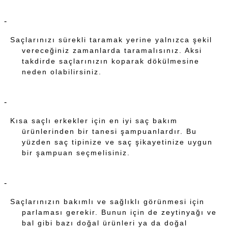
Saçlarınızı sürekli taramak yerine yalnızca şekil
vereceğiniz zamanlarda taramalısınız. Aksi
takdirde saçlarınızın koparak dökülmesine
neden olabilirsiniz.
Kısa saçlı erkekler için en iyi saç bakım
ürünlerinden bir tanesi şampuanlardır. Bu
yüzden saç tipinize ve saç şikayetinize uygun
bir şampuan seçmelisiniz.
Saçlarınızın bakımlı ve sağlıklı görünmesi için
parlaması gerekir. Bunun için de zeytinyağı ve
bal gibi bazı doğal ürünleri ya da doğal