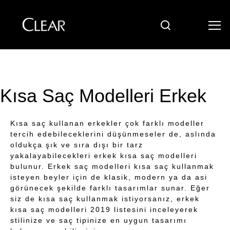
Ara
Skip to content
Kısa Saç Modelleri Erkek
Kısa saç kullanan erkekler çok farklı modeller
tercih edebileceklerini düşünmeseler de, aslında
oldukça şık ve sıra dışı bir tarz
yakalayabilecekleri erkek kısa saç modelleri
bulunur. Erkek saç modelleri kısa saç kullanmak
isteyen beyler için de klasik, modern ya da asi
görünecek şekilde farklı tasarımlar sunar. Eğer
siz de kısa saç kullanmak istiyorsanız, erkek
kısa saç modelleri 2019 listesini inceleyerek
stilinize ve saç tipinize en uygun tasarımı