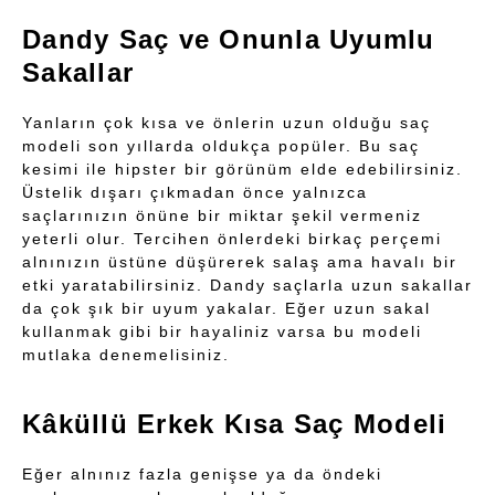
Dandy Saç ve Onunla Uyumlu
Sakallar
Yanların çok kısa ve önlerin uzun olduğu saç
modeli son yıllarda oldukça popüler. Bu saç
kesimi ile hipster bir görünüm elde edebilirsiniz.
Üstelik dışarı çıkmadan önce yalnızca
saçlarınızın önüne bir miktar şekil vermeniz
yeterli olur. Tercihen önlerdeki birkaç perçemi
alnınızın üstüne düşürerek salaş ama havalı bir
etki yaratabilirsiniz. Dandy saçlarla uzun sakallar
da çok şık bir uyum yakalar. Eğer uzun sakal
kullanmak gibi bir hayaliniz varsa bu modeli
mutlaka denemelisiniz.
Kâküllü Erkek Kısa Saç Modeli
Eğer alnınız fazla genişse ya da öndeki