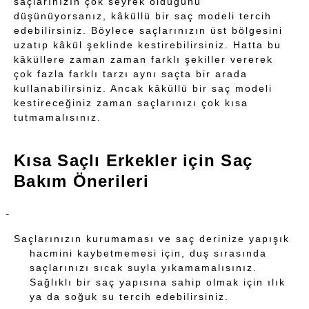
saçlarınızın çok seyrek olduğunu
düşünüyorsanız, kâküllü bir saç modeli tercih
edebilirsiniz. Böylece saçlarınızın üst bölgesini
uzatıp kâkül şeklinde kestirebilirsiniz. Hatta bu
kâküllere zaman zaman farklı şekiller vererek
çok fazla farklı tarzı aynı saçta bir arada
kullanabilirsiniz. Ancak kâküllü bir saç modeli
kestireceğiniz zaman saçlarınızı çok kısa
tutmamalısınız.
Kısa Saçlı Erkekler için Saç
Bakım Önerileri
Saçlarınızın kurumaması ve saç derinize yapışık
hacmini kaybetmemesi için, duş sırasında
saçlarınızı sıcak suyla yıkamamalısınız.
Sağlıklı bir saç yapısına sahip olmak için ılık
ya da soğuk su tercih edebilirsiniz.