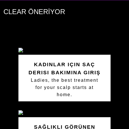
CLEAR ÖNERİYOR
KADINLAR IÇIN SAÇ
DERISI BAKIMINA GIRIŞ
Ladies, the best treatment
for your scalp starts at
home.
SAĞLIKLI GÖRÜNEN