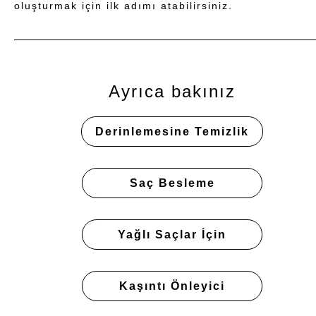
oluşturmak için ilk adımı atabilirsiniz.
Ayrıca bakınız
Derinlemesine Temizlik
Saç Besleme
Yağlı Saçlar İçin
Kaşıntı Önleyici