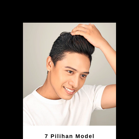
7 Pilihan Model