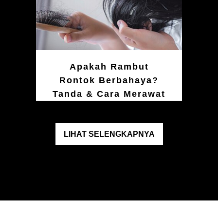
Apakah Rambut
Rontok Berbahaya?
Tanda & Cara Merawat
LIHAT SELENGKAPNYA