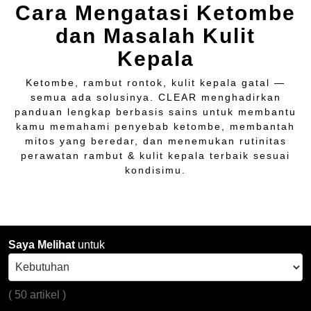
Cara Mengatasi Ketombe
dan Masalah Kulit
Kepala
Ketombe, rambut rontok, kulit kepala gatal —
semua ada solusinya. CLEAR menghadirkan
panduan lengkap berbasis sains untuk membantu
kamu memahami penyebab ketombe, membantah
mitos yang beredar, dan menemukan rutinitas
perawatan rambut & kulit kepala terbaik sesuai
kondisimu.
Saya Melihat
untuk
(
50 artikel
)