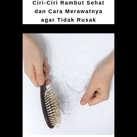
Ciri-Ciri Rambut Sehat
dan Cara Merawatnya
agar Tidak Rusak