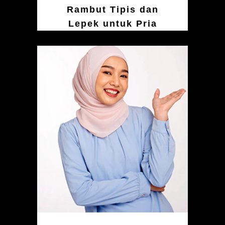
Rambut Tipis dan
Lepek untuk Pria