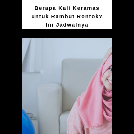
Berapa Kali Keramas
untuk Rambut Rontok?
Ini Jadwalnya