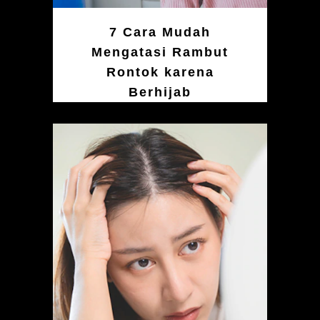
7 Cara Mudah
Mengatasi Rambut
Rontok karena
Berhijab