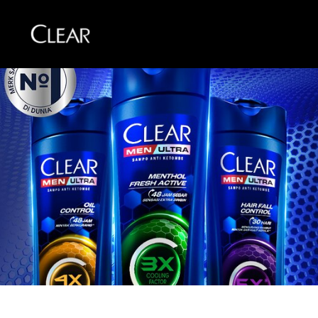
Skip to content