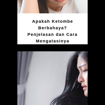
Apakah Ketombe
Berbahaya?
Penjelasan dan Cara
Mengatasinya