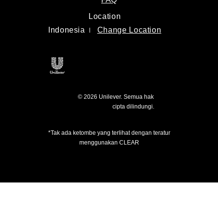
Location
Indonesia
Change Location
© 2026 Unilever. Semua hak
cipta dilindungi.
*Tak ada ketombe yang terlihat dengan teratur
menggunakan CLEAR