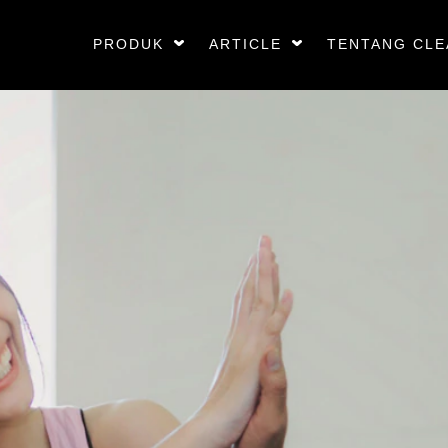
PRODUK
ARTICLE
TENTANG CLE