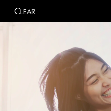
Skip to content