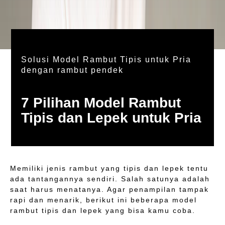
Solusi Model Rambut Tipis untuk Pria
dengan rambut pendek
7 Pilihan Model Rambut
Tipis dan Lepek untuk Pria
Memiliki jenis rambut yang tipis dan lepek tentu
ada tantangannya sendiri. Salah satunya adalah
saat harus menatanya. Agar penampilan tampak
rapi dan menarik, berikut ini beberapa model
rambut tipis dan lepek yang bisa kamu coba.