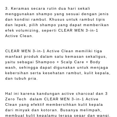
3. Keramas secara rutin dua hari sekali
menggunakan shampo yang sesuai dengan jenis
dan kondisi rambut. Khusus untuk rambut tipis
dan lepek, pilih shampo yang dapat memberikan
efek volumizing, seperti CLEAR MEN 3-in-1
Active Clean.
CLEAR MEN 3-in-1 Active Clean memiliki tiga
manfaat produk dalam satu kemasan sekaligus,
yaitu sebagai Shampoo + Scalp Care + Body
wash, sehingga dapat digunakan untuk menjaga
kebersihan serta kesehatan rambut, kulit kepala,
dan tubuh pria.
Hal ini karena kandungan active charcoal dan 3
Zero Tech dalam CLEAR MEN 3-in-1 Active
Clean yang efektif membersihkan kulit kepala
dari minyak dan kotoran. Busanya melimpah,
membuat kulit kepalamu terasa segar dan wangi.