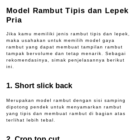
Model Rambut Tipis dan Lepek
Pria
Jika kamu memiliki jenis rambut tipis dan lepek,
maka usahakan untuk memilih model gaya
rambut yang dapat membuat tampilan rambut
tampak bervolume dan tetap menarik. Sebagai
rekomendasinya, simak penjelasannya berikut
ini.
1. Short slick back
Merupakan model rambut dengan sisi samping
dipotong pendek untuk menyamarkan rambut
yang tipis dan membuat rambut di bagian atas
terlihat lebih tebal.
2. Crop top cut