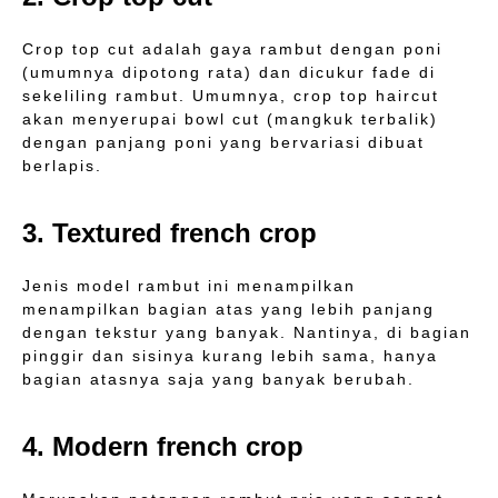
Crop top cut adalah gaya rambut dengan poni
(umumnya dipotong rata) dan dicukur fade di
sekeliling rambut. Umumnya, crop top haircut
akan menyerupai bowl cut (mangkuk terbalik)
dengan panjang poni yang bervariasi dibuat
berlapis.
3. Textured french crop
Jenis model rambut ini menampilkan
menampilkan bagian atas yang lebih panjang
dengan tekstur yang banyak. Nantinya, di bagian
pinggir dan sisinya kurang lebih sama, hanya
bagian atasnya saja yang banyak berubah.
4. Modern french crop