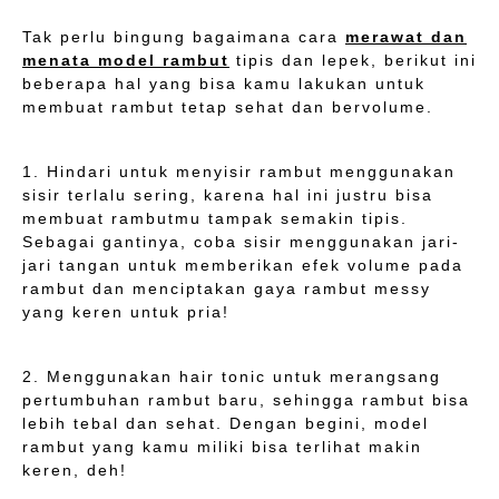
Tak perlu bingung bagaimana cara
merawat dan
menata model rambut
tipis dan lepek, berikut ini
beberapa hal yang bisa kamu lakukan untuk
membuat rambut tetap sehat dan bervolume.
1. Hindari untuk menyisir rambut menggunakan
sisir terlalu sering, karena hal ini justru bisa
membuat rambutmu tampak semakin tipis.
Sebagai gantinya, coba sisir menggunakan jari-
jari tangan untuk memberikan efek volume pada
rambut dan menciptakan gaya rambut messy
yang keren untuk pria!
2. Menggunakan hair tonic untuk merangsang
pertumbuhan rambut baru, sehingga rambut bisa
lebih tebal dan sehat. Dengan begini, model
rambut yang kamu miliki bisa terlihat makin
keren, deh!