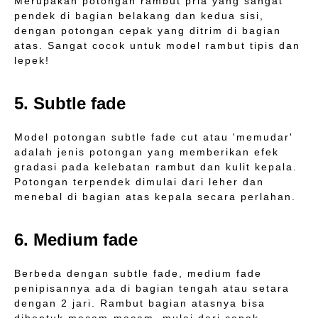
Merupakan potongan rambut pria yang sangat
pendek di bagian belakang dan kedua sisi,
dengan potongan cepak yang ditrim di bagian
atas. Sangat cocok untuk model rambut tipis dan
lepek!
5. Subtle fade
Model potongan subtle fade cut atau 'memudar'
adalah jenis potongan yang memberikan efek
gradasi pada kelebatan rambut dan kulit kepala.
Potongan terpendek dimulai dari leher dan
menebal di bagian atas kepala secara perlahan.
6. Medium fade
Berbeda dengan subtle fade, medium fade
penipisannya ada di bagian tengah atau setara
dengan 2 jari. Rambut bagian atasnya bisa