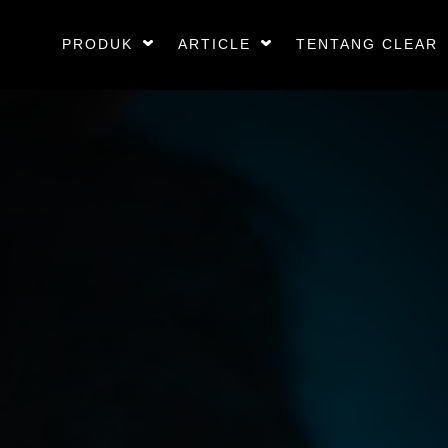
PRODUK
ARTICLE
TENTANG CLEAR