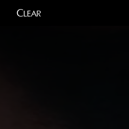
Skip to content