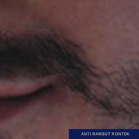
ANTI RAMBUT RONTOK