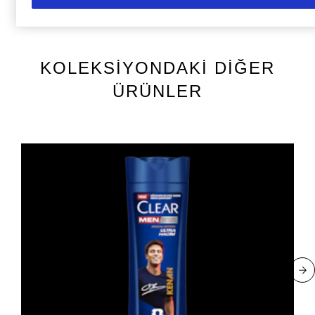
Şampuan
KOLEKSİYONDAKİ DİĞER
ÜRÜNLER