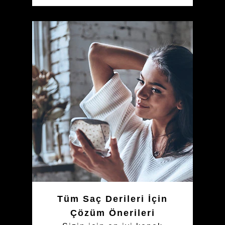
Tüm Saç Derileri İçin
Çözüm Önerileri