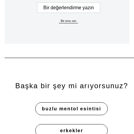
Bir değerlendirme yazın
Bir soru sor
Başka bir şey mi arıyorsunuz?
buzlu mentol esintisi
erkekler