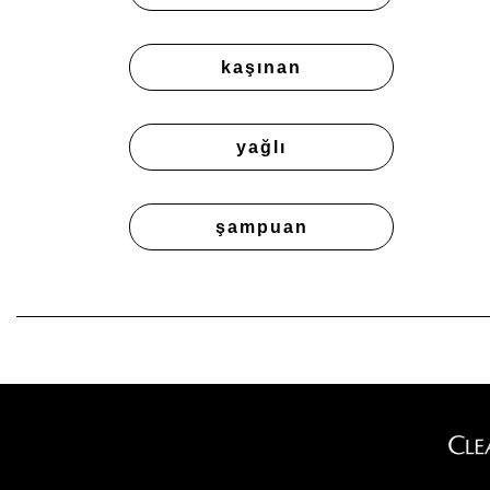
kaşınan
yağlı
şampuan