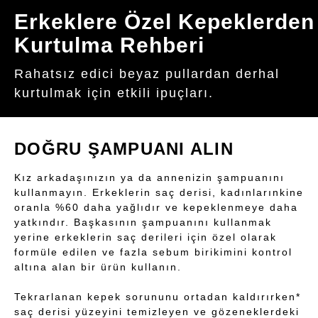
Erkeklere Özel Kepeklerden
Kurtulma Rehberi
Rahatsız edici beyaz pullardan derhal
kurtulmak için etkili ipuçları.
DOĞRU ŞAMPUANI ALIN
Kız arkadaşınızın ya da annenizin şampuanını
kullanmayın. Erkeklerin saç derisi, kadınlarınkine
oranla %60 daha yağlıdır ve kepeklenmeye daha
yatkındır. Başkasının şampuanını kullanmak
yerine erkeklerin saç derileri için özel olarak
formüle edilen ve fazla sebum birikimini kontrol
altına alan bir ürün kullanın.
Tekrarlanan kepek sorununu ortadan kaldırırken*
saç derisi yüzeyini temizleyen ve gözeneklerdeki