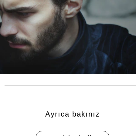
Ayrıca bakınız