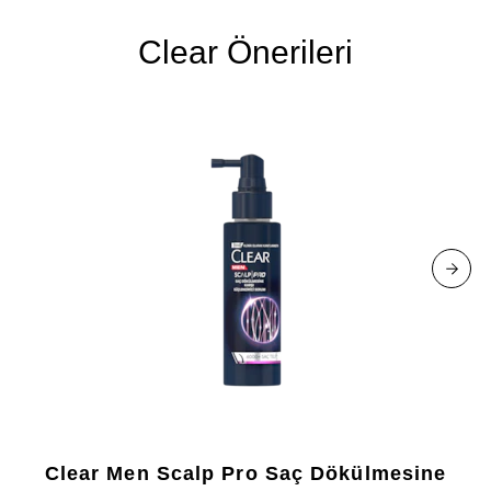
Clear Önerileri
Clear Men Scalp Pro Saç Dökülmesine