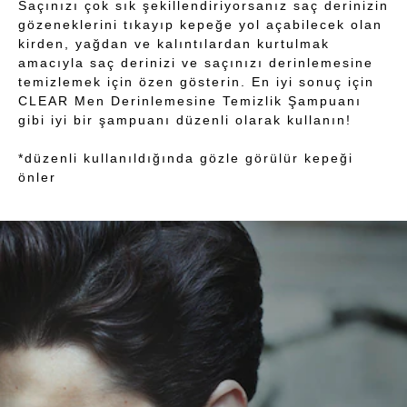
Saçınızı çok sık şekillendiriyorsanız saç derinizin
gözeneklerini tıkayıp kepeğe yol açabilecek olan
kirden, yağdan ve kalıntılardan kurtulmak
amacıyla saç derinizi ve saçınızı derinlemesine
temizlemek için özen gösterin. En iyi sonuç için
CLEAR Men Derinlemesine Temizlik Şampuanı
gibi iyi bir şampuanı düzenli olarak kullanın!
*düzenli kullanıldığında gözle görülür kepeği
önler