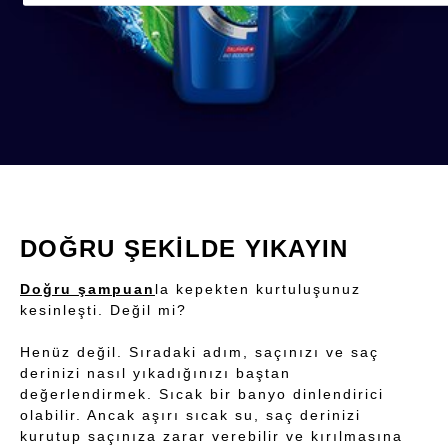
DOĞRU ŞEKİLDE YIKAYIN
Doğru şampuan
la kepekten kurtuluşunuz
kesinleşti. Değil mi?
Henüz değil. Sıradaki adım, saçınızı ve saç
derinizi nasıl yıkadığınızı baştan
değerlendirmek. Sıcak bir banyo dinlendirici
olabilir. Ancak aşırı sıcak su, saç derinizi
kurutup saçınıza zarar verebilir ve kırılmasına