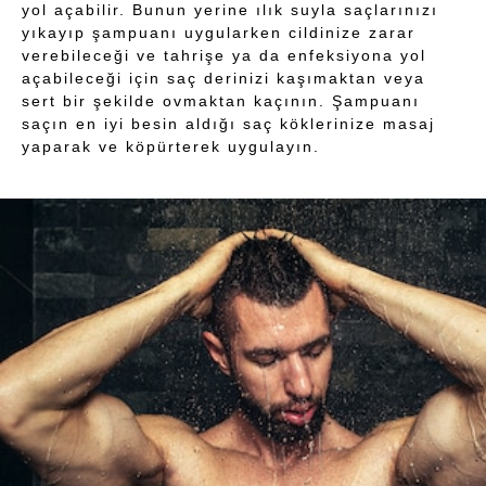
yol açabilir. Bunun yerine ılık suyla saçlarınızı
yıkayıp şampuanı uygularken cildinize zarar
verebileceği ve tahrişe ya da enfeksiyona yol
açabileceği için saç derinizi kaşımaktan veya
sert bir şekilde ovmaktan kaçının. Şampuanı
saçın en iyi besin aldığı saç köklerinize masaj
yaparak ve köpürterek uygulayın.