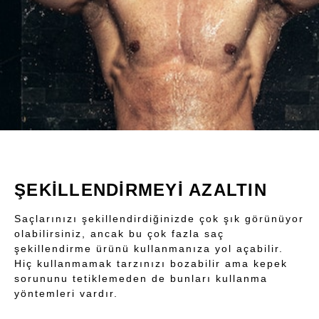
ŞEKİLLENDİRMEYİ AZALTIN
Saçlarınızı şekillendirdiğinizde çok şık görünüyor
olabilirsiniz, ancak bu çok fazla saç
şekillendirme ürünü kullanmanıza yol açabilir.
Hiç kullanmamak tarzınızı bozabilir ama kepek
sorununu tetiklemeden de bunları kullanma
yöntemleri vardır.