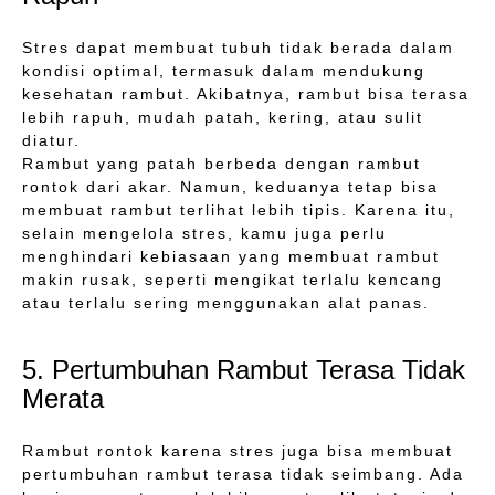
Stres dapat membuat tubuh tidak berada dalam
kondisi optimal, termasuk dalam mendukung
kesehatan rambut. Akibatnya, rambut bisa terasa
lebih rapuh, mudah patah, kering, atau sulit
diatur.
Rambut yang patah berbeda dengan rambut
rontok dari akar. Namun, keduanya tetap bisa
membuat rambut terlihat lebih tipis. Karena itu,
selain mengelola stres, kamu juga perlu
menghindari kebiasaan yang membuat rambut
makin rusak, seperti mengikat terlalu kencang
atau terlalu sering menggunakan alat panas.
5. Pertumbuhan Rambut Terasa Tidak
Merata
Rambut rontok karena stres juga bisa membuat
pertumbuhan rambut terasa tidak seimbang. Ada