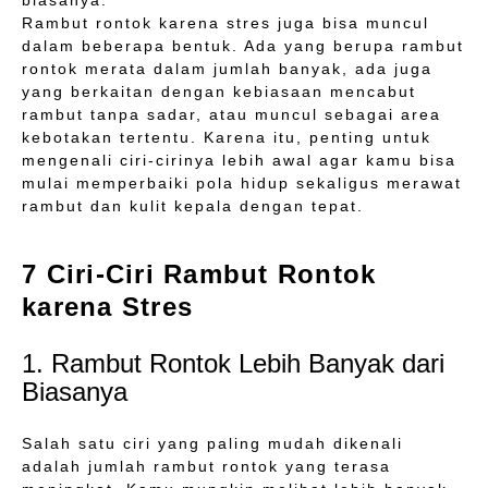
biasanya.
Rambut rontok karena stres juga bisa muncul
dalam beberapa bentuk. Ada yang berupa rambut
rontok merata dalam jumlah banyak, ada juga
yang berkaitan dengan kebiasaan mencabut
rambut tanpa sadar, atau muncul sebagai area
kebotakan tertentu. Karena itu, penting untuk
mengenali ciri-cirinya lebih awal agar kamu bisa
mulai memperbaiki pola hidup sekaligus merawat
rambut dan kulit kepala dengan tepat.
7 Ciri-Ciri Rambut Rontok
karena Stres
1. Rambut Rontok Lebih Banyak dari
Biasanya
Salah satu ciri yang paling mudah dikenali
adalah jumlah rambut rontok yang terasa