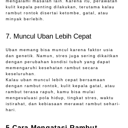
mengalami masalah lain. Karena itu, perawatan
kulit kepala penting dilakukan, terutama kalau
rambut rontok disertai ketombe, gatal, atau
minyak berlebih.
7. Muncul Uban Lebih Cepat
Uban memang bisa muncul karena faktor usia
dan genetik. Namun, stres juga sering dikaitkan
dengan perubahan kondisi tubuh yang dapat
memengaruhi kesehatan rambut secara
keseluruhan.
Kalau uban muncul lebih cepat bersamaan
dengan rambut rontok, kulit kepala gatal, atau
rambut terasa rapuh, kamu bisa mulai
mengevaluasi pola hidup, tingkat stres, waktu
istirahat, dan kebiasaan merawat rambut sehari-
hari.
5 Cara Mengatasi Rambut