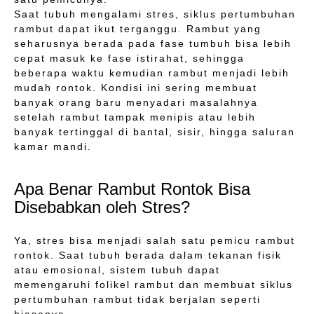
Saat tubuh mengalami stres, siklus pertumbuhan
rambut dapat ikut terganggu. Rambut yang
seharusnya berada pada fase tumbuh bisa lebih
cepat masuk ke fase istirahat, sehingga
beberapa waktu kemudian rambut menjadi lebih
mudah rontok. Kondisi ini sering membuat
banyak orang baru menyadari masalahnya
setelah rambut tampak menipis atau lebih
banyak tertinggal di bantal, sisir, hingga saluran
kamar mandi.
Apa Benar Rambut Rontok Bisa
Disebabkan oleh Stres?
Ya, stres bisa menjadi salah satu pemicu rambut
rontok. Saat tubuh berada dalam tekanan fisik
atau emosional, sistem tubuh dapat
memengaruhi folikel rambut dan membuat siklus
pertumbuhan rambut tidak berjalan seperti