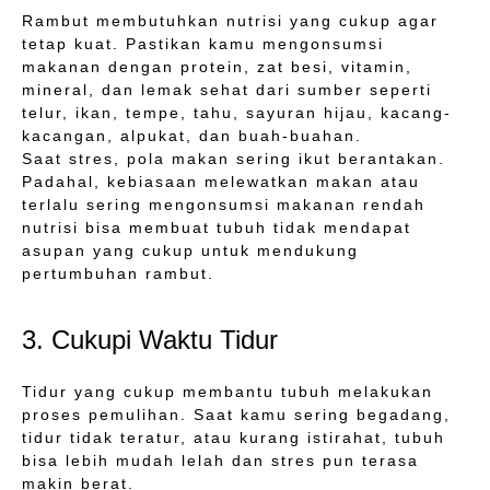
Rambut membutuhkan nutrisi yang cukup agar
tetap kuat. Pastikan kamu mengonsumsi
makanan dengan protein, zat besi, vitamin,
mineral, dan lemak sehat dari sumber seperti
telur, ikan, tempe, tahu, sayuran hijau, kacang-
kacangan, alpukat, dan buah-buahan.
Saat stres, pola makan sering ikut berantakan.
Padahal, kebiasaan melewatkan makan atau
terlalu sering mengonsumsi makanan rendah
nutrisi bisa membuat tubuh tidak mendapat
asupan yang cukup untuk mendukung
pertumbuhan rambut.
3. Cukupi Waktu Tidur
Tidur yang cukup membantu tubuh melakukan
proses pemulihan. Saat kamu sering begadang,
tidur tidak teratur, atau kurang istirahat, tubuh
bisa lebih mudah lelah dan stres pun terasa
makin berat.