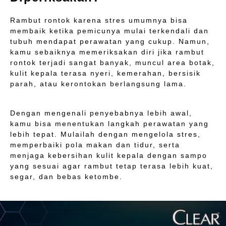
Rambut rontok karena stres umumnya bisa
membaik ketika pemicunya mulai terkendali dan
tubuh mendapat perawatan yang cukup. Namun,
kamu sebaiknya memeriksakan diri jika rambut
rontok terjadi sangat banyak, muncul area botak,
kulit kepala terasa nyeri, kemerahan, bersisik
parah, atau kerontokan berlangsung lama.
Dengan mengenali penyebabnya lebih awal,
kamu bisa menentukan langkah perawatan yang
lebih tepat. Mulailah dengan mengelola stres,
memperbaiki pola makan dan tidur, serta
menjaga kebersihan kulit kepala dengan sampo
yang sesuai agar rambut tetap terasa lebih kuat,
segar, dan bebas ketombe.