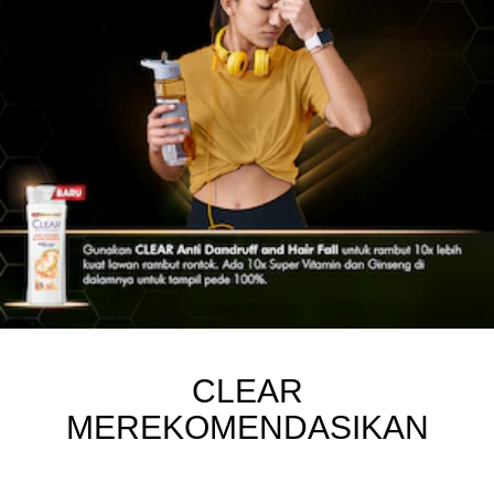
CLEAR
MEREKOMENDASIKAN