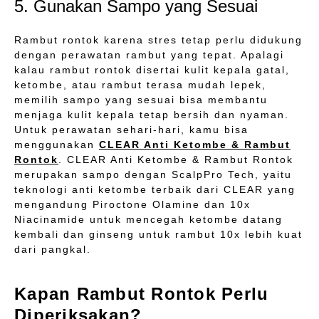
5. Gunakan Sampo yang Sesuai
Rambut rontok karena stres tetap perlu didukung
dengan perawatan rambut yang tepat. Apalagi
kalau rambut rontok disertai kulit kepala gatal,
ketombe, atau rambut terasa mudah lepek,
memilih sampo yang sesuai bisa membantu
menjaga kulit kepala tetap bersih dan nyaman.
Untuk perawatan sehari-hari, kamu bisa
menggunakan
CLEAR Anti Ketombe & Rambut
Rontok
. CLEAR Anti Ketombe & Rambut Rontok
merupakan sampo dengan ScalpPro Tech, yaitu
teknologi anti ketombe terbaik dari CLEAR yang
mengandung Piroctone Olamine dan 10x
Niacinamide untuk mencegah ketombe datang
kembali dan ginseng untuk rambut 10x lebih kuat
dari pangkal.
Kapan Rambut Rontok Perlu
Diperiksakan?