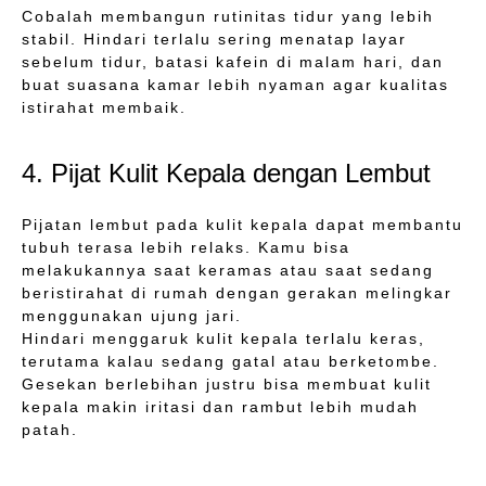
Cobalah membangun rutinitas tidur yang lebih
stabil. Hindari terlalu sering menatap layar
sebelum tidur, batasi kafein di malam hari, dan
buat suasana kamar lebih nyaman agar kualitas
istirahat membaik.
4. Pijat Kulit Kepala dengan Lembut
Pijatan lembut pada kulit kepala dapat membantu
tubuh terasa lebih relaks. Kamu bisa
melakukannya saat keramas atau saat sedang
beristirahat di rumah dengan gerakan melingkar
menggunakan ujung jari.
Hindari menggaruk kulit kepala terlalu keras,
terutama kalau sedang gatal atau berketombe.
Gesekan berlebihan justru bisa membuat kulit
kepala makin iritasi dan rambut lebih mudah
patah.