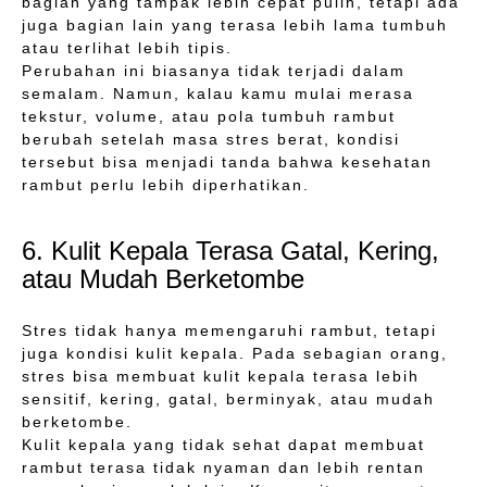
bagian yang tampak lebih cepat pulih, tetapi ada
juga bagian lain yang terasa lebih lama tumbuh
atau terlihat lebih tipis.
Perubahan ini biasanya tidak terjadi dalam
semalam. Namun, kalau kamu mulai merasa
tekstur, volume, atau pola tumbuh rambut
berubah setelah masa stres berat, kondisi
tersebut bisa menjadi tanda bahwa kesehatan
rambut perlu lebih diperhatikan.
6. Kulit Kepala Terasa Gatal, Kering,
atau Mudah Berketombe
Stres tidak hanya memengaruhi rambut, tetapi
juga kondisi kulit kepala. Pada sebagian orang,
stres bisa membuat kulit kepala terasa lebih
sensitif, kering, gatal, berminyak, atau mudah
berketombe.
Kulit kepala yang tidak sehat dapat membuat
rambut terasa tidak nyaman dan lebih rentan