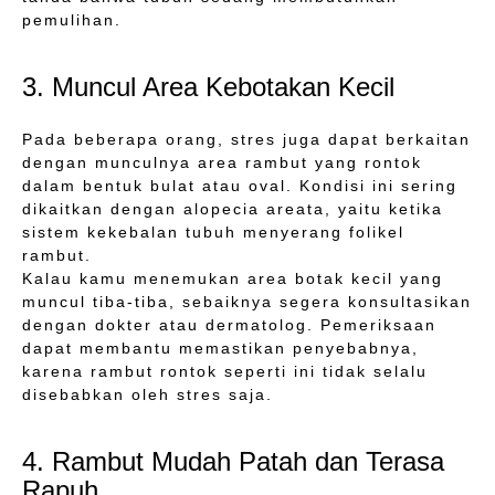
pemulihan.
3. Muncul Area Kebotakan Kecil
Pada beberapa orang, stres juga dapat berkaitan
dengan munculnya area rambut yang rontok
dalam bentuk bulat atau oval. Kondisi ini sering
dikaitkan dengan alopecia areata, yaitu ketika
sistem kekebalan tubuh menyerang folikel
rambut.
Kalau kamu menemukan area botak kecil yang
muncul tiba-tiba, sebaiknya segera konsultasikan
dengan dokter atau dermatolog. Pemeriksaan
dapat membantu memastikan penyebabnya,
karena rambut rontok seperti ini tidak selalu
disebabkan oleh stres saja.
4. Rambut Mudah Patah dan Terasa
Rapuh