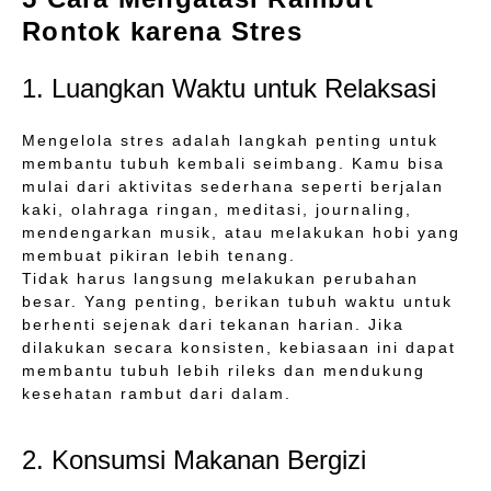
Rontok karena Stres
1. Luangkan Waktu untuk Relaksasi
Mengelola stres adalah langkah penting untuk
membantu tubuh kembali seimbang. Kamu bisa
mulai dari aktivitas sederhana seperti berjalan
kaki, olahraga ringan, meditasi, journaling,
mendengarkan musik, atau melakukan hobi yang
membuat pikiran lebih tenang.
Tidak harus langsung melakukan perubahan
besar. Yang penting, berikan tubuh waktu untuk
berhenti sejenak dari tekanan harian. Jika
dilakukan secara konsisten, kebiasaan ini dapat
membantu tubuh lebih rileks dan mendukung
kesehatan rambut dari dalam.
2. Konsumsi Makanan Bergizi