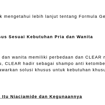
 mengetahui lebih lanjut tentang Formula Ge
us Sesuai Kebutuhan Pria dan Wanita
ia dan wanita memiliki perbedaan dan CLEAR
itu, CLEAR hadir sebagai shampo anti ketombe
warkan solusi khusus untuk kebutuhan khusu
 Itu Niaciamide dan Kegunaannya