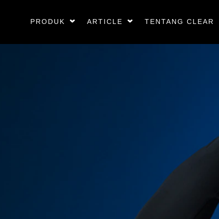
PRODUK
ARTICLE
TENTANG CLEAR