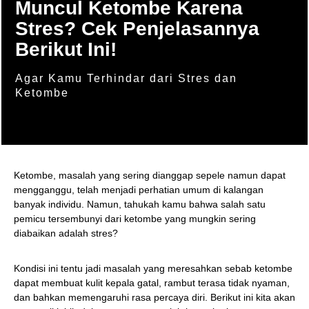
Muncul Ketombe Karena
Stres? Cek Penjelasannya
Berikut Ini!
Agar Kamu Terhindar dari Stres dan
Ketombe
Ketombe, masalah yang sering dianggap sepele namun dapat
mengganggu, telah menjadi perhatian umum di kalangan
banyak individu. Namun, tahukah kamu bahwa salah satu
pemicu tersembunyi dari ketombe yang mungkin sering
diabaikan adalah stres?
Kondisi ini tentu jadi masalah yang meresahkan sebab ketombe
dapat membuat kulit kepala gatal, rambut terasa tidak nyaman,
dan bahkan memengaruhi rasa percaya diri. Berikut ini kita akan