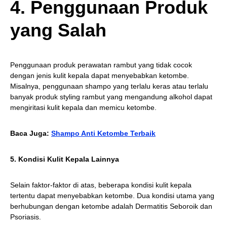
4. Penggunaan Produk
yang Salah
Penggunaan produk perawatan rambut yang tidak cocok
dengan jenis kulit kepala dapat menyebabkan ketombe.
Misalnya, penggunaan shampo yang terlalu keras atau terlalu
banyak produk styling rambut yang mengandung alkohol dapat
mengiritasi kulit kepala dan memicu ketombe.
Baca Juga:
Shampo Anti Ketombe Terbaik
5. Kondisi Kulit Kepala Lainnya
Selain faktor-faktor di atas, beberapa kondisi kulit kepala
tertentu dapat menyebabkan ketombe. Dua kondisi utama yang
berhubungan dengan ketombe adalah Dermatitis Seboroik dan
Psoriasis.