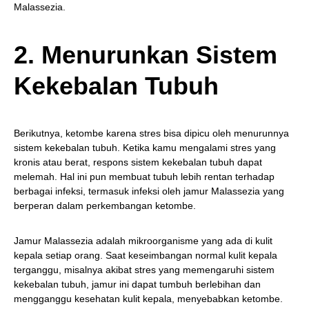
Malassezia.
2. Menurunkan Sistem
Kekebalan Tubuh
Berikutnya, ketombe karena stres bisa dipicu oleh menurunnya
sistem kekebalan tubuh. Ketika kamu mengalami stres yang
kronis atau berat, respons sistem kekebalan tubuh dapat
melemah. Hal ini pun membuat tubuh lebih rentan terhadap
berbagai infeksi, termasuk infeksi oleh jamur Malassezia yang
berperan dalam perkembangan ketombe.
Jamur Malassezia adalah mikroorganisme yang ada di kulit
kepala setiap orang. Saat keseimbangan normal kulit kepala
terganggu, misalnya akibat stres yang memengaruhi sistem
kekebalan tubuh, jamur ini dapat tumbuh berlebihan dan
mengganggu kesehatan kulit kepala, menyebabkan ketombe.