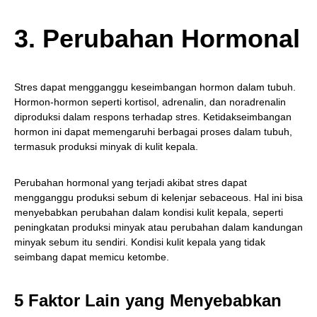
3. Perubahan Hormonal
Stres dapat mengganggu keseimbangan hormon dalam tubuh.
Hormon-hormon seperti kortisol, adrenalin, dan noradrenalin
diproduksi dalam respons terhadap stres. Ketidakseimbangan
hormon ini dapat memengaruhi berbagai proses dalam tubuh,
termasuk produksi minyak di kulit kepala.
Perubahan hormonal yang terjadi akibat stres dapat
mengganggu produksi sebum di kelenjar sebaceous. Hal ini bisa
menyebabkan perubahan dalam kondisi kulit kepala, seperti
peningkatan produksi minyak atau perubahan dalam kandungan
minyak sebum itu sendiri. Kondisi kulit kepala yang tidak
seimbang dapat memicu ketombe.
5 Faktor Lain yang Menyebabkan