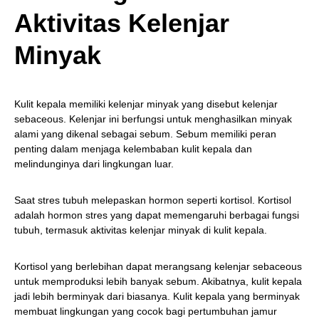
Aktivitas Kelenjar
Minyak
Kulit kepala memiliki kelenjar minyak yang disebut kelenjar
sebaceous. Kelenjar ini berfungsi untuk menghasilkan minyak
alami yang dikenal sebagai sebum. Sebum memiliki peran
penting dalam menjaga kelembaban kulit kepala dan
melindunginya dari lingkungan luar.
Saat stres tubuh melepaskan hormon seperti kortisol. Kortisol
adalah hormon stres yang dapat memengaruhi berbagai fungsi
tubuh, termasuk aktivitas kelenjar minyak di kulit kepala.
Kortisol yang berlebihan dapat merangsang kelenjar sebaceous
untuk memproduksi lebih banyak sebum. Akibatnya, kulit kepala
jadi lebih berminyak dari biasanya. Kulit kepala yang berminyak
membuat lingkungan yang cocok bagi pertumbuhan jamur