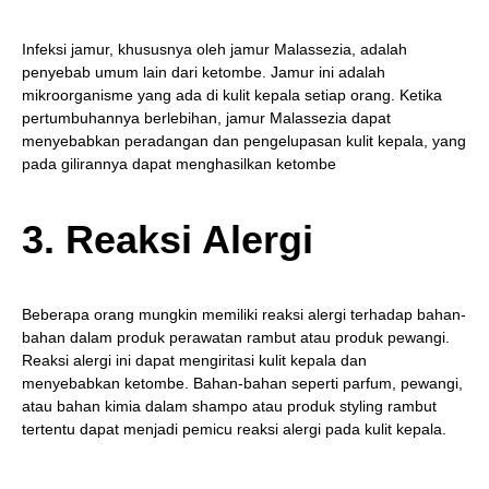
Infeksi jamur, khususnya oleh jamur Malassezia, adalah
penyebab umum lain dari ketombe. Jamur ini adalah
mikroorganisme yang ada di kulit kepala setiap orang. Ketika
pertumbuhannya berlebihan, jamur Malassezia dapat
menyebabkan peradangan dan pengelupasan kulit kepala, yang
pada gilirannya dapat menghasilkan ketombe
3. Reaksi Alergi
Beberapa orang mungkin memiliki reaksi alergi terhadap bahan-
bahan dalam produk perawatan rambut atau produk pewangi.
Reaksi alergi ini dapat mengiritasi kulit kepala dan
menyebabkan ketombe. Bahan-bahan seperti parfum, pewangi,
atau bahan kimia dalam shampo atau produk styling rambut
tertentu dapat menjadi pemicu reaksi alergi pada kulit kepala.