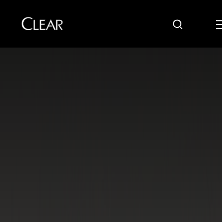
Cari
Skip to content