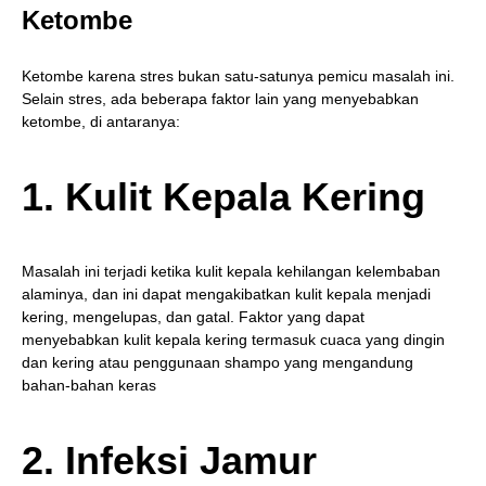
Ketombe
Ketombe karena stres bukan satu-satunya pemicu masalah ini.
Selain stres, ada beberapa faktor lain yang menyebabkan
ketombe, di antaranya:
1. Kulit Kepala Kering
Masalah ini terjadi ketika kulit kepala kehilangan kelembaban
alaminya, dan ini dapat mengakibatkan kulit kepala menjadi
kering, mengelupas, dan gatal. Faktor yang dapat
menyebabkan kulit kepala kering termasuk cuaca yang dingin
dan kering atau penggunaan shampo yang mengandung
bahan-bahan keras
2. Infeksi Jamur