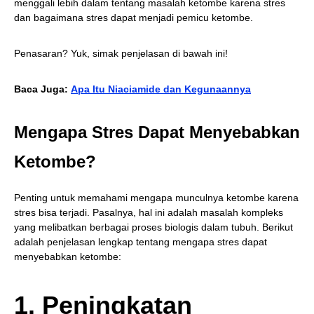
menggali lebih dalam tentang masalah ketombe karena stres
dan bagaimana stres dapat menjadi pemicu ketombe.
Penasaran? Yuk, simak penjelasan di bawah ini!
Baca Juga:
Apa Itu Niaciamide dan Kegunaannya
Mengapa Stres Dapat Menyebabkan
Ketombe?
Penting untuk memahami mengapa munculnya ketombe karena
stres bisa terjadi. Pasalnya, hal ini adalah masalah kompleks
yang melibatkan berbagai proses biologis dalam tubuh. Berikut
adalah penjelasan lengkap tentang mengapa stres dapat
menyebabkan ketombe:
1. Peningkatan