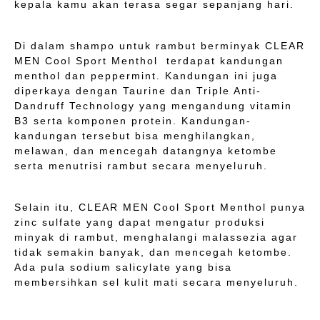
kepala kamu akan terasa segar sepanjang hari.
Di dalam shampo untuk rambut berminyak CLEAR
MEN Cool Sport Menthol terdapat kandungan
menthol dan peppermint. Kandungan ini juga
diperkaya dengan Taurine dan Triple Anti-
Dandruff Technology yang mengandung vitamin
B3 serta komponen protein. Kandungan-
kandungan tersebut bisa menghilangkan,
melawan, dan mencegah datangnya ketombe
serta menutrisi rambut secara menyeluruh.
Selain itu, CLEAR MEN Cool Sport Menthol punya
zinc sulfate yang dapat mengatur produksi
minyak di rambut, menghalangi malassezia agar
tidak semakin banyak, dan mencegah ketombe.
Ada pula sodium salicylate yang bisa
membersihkan sel kulit mati secara menyeluruh.