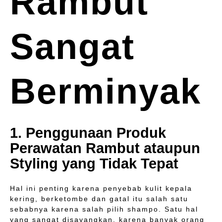
Rambut
Sangat
Berminyak
1. Penggunaan Produk
Perawatan Rambut ataupun
Styling yang Tidak Tepat
Hal ini penting karena penyebab kulit kepala
kering, berketombe dan gatal itu salah satu
sebabnya karena salah pilih shampo. Satu hal
yang sangat disayangkan, karena banyak orang