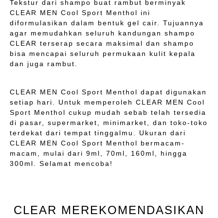
Tekstur dari shampo buat rambut berminyak
CLEAR MEN Cool Sport Menthol ini
diformulasikan dalam bentuk gel cair. Tujuannya
agar memudahkan seluruh kandungan shampo
CLEAR terserap secara maksimal dan shampo
bisa mencapai seluruh permukaan kulit kepala
dan juga rambut.
CLEAR MEN Cool Sport Menthol dapat digunakan
setiap hari. Untuk memperoleh CLEAR MEN Cool
Sport Menthol cukup mudah sebab telah tersedia
di pasar, supermarket, minimarket, dan toko-toko
terdekat dari tempat tinggalmu. Ukuran dari
CLEAR MEN Cool Sport Menthol bermacam-
macam, mulai dari 9ml, 70ml, 160ml, hingga
300ml. Selamat mencoba!
CLEAR MEREKOMENDASIKAN