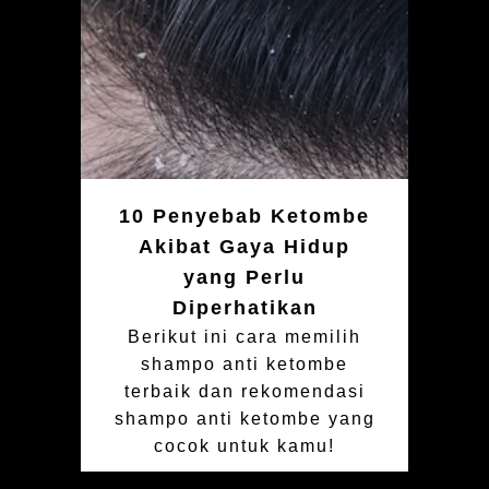
10 Penyebab Ketombe
Akibat Gaya Hidup
yang Perlu
Diperhatikan
Berikut ini cara memilih
shampo anti ketombe
terbaik dan rekomendasi
shampo anti ketombe yang
cocok untuk kamu!