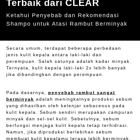
Terbaik dari CLEAR
Ketahui Penyebab dan Rekomendasi
Shampo untuk Atasi Rambut Berminyak
Secara umum, terdapat beberapa perbedaan
jenis kulit kepala antara laki-laki dan
perempuan. Salah satunya adalah kadar minyak.
Ternyata, kulit kepala laki-laki 2x lebih banyak
jika dibandingkan dengan perempuan.
Pada dasarnya,
penyebab rambut sangat
berminyak
adalah meningkatnya produksi sebum
yang dihasilkan oleh kelenjar sebaceous pada
kulit kepala. Sebum sendiri merupakan campuran
minyak dan sel-sel kulit. Sebetulnya, sebum
berfungsi menjaga kulit kepala tetap terhidrasi.
Namun, jika diproduksi berlebihan sebum
membuat kulit kepalamu terasa lebih berminyak.