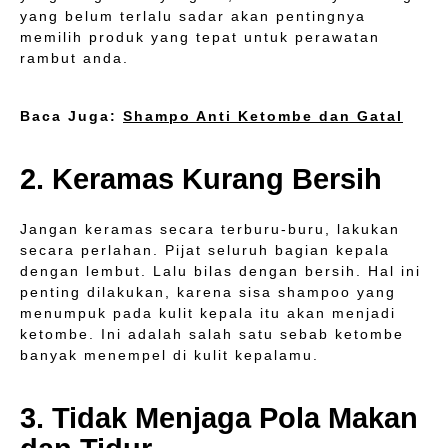
yang belum terlalu sadar akan pentingnya
memilih produk yang tepat untuk perawatan
rambut anda.
Baca Juga:
Shampo Anti Ketombe dan Gatal
2. Keramas Kurang Bersih
Jangan keramas secara terburu-buru, lakukan
secara perlahan. Pijat seluruh bagian kepala
dengan lembut. Lalu bilas dengan bersih. Hal ini
penting dilakukan, karena sisa shampoo yang
menumpuk pada kulit kepala itu akan menjadi
ketombe. Ini adalah salah satu sebab ketombe
banyak menempel di kulit kepalamu.
3. Tidak Menjaga Pola Makan