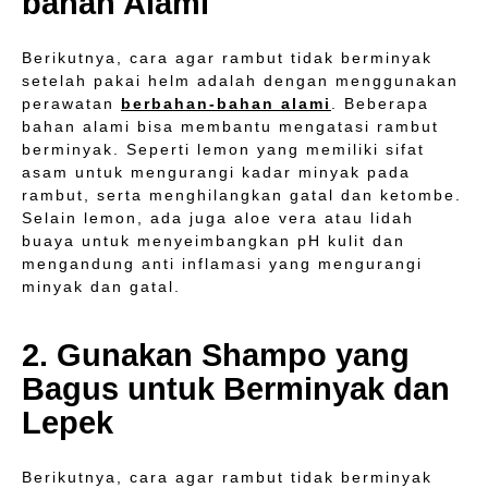
bahan Alami
Berikutnya, cara agar rambut tidak berminyak
setelah pakai helm adalah dengan menggunakan
perawatan
berbahan-bahan alami
. Beberapa
bahan alami bisa membantu mengatasi rambut
berminyak. Seperti lemon yang memiliki sifat
asam untuk mengurangi kadar minyak pada
rambut, serta menghilangkan gatal dan ketombe.
Selain lemon, ada juga aloe vera atau lidah
buaya untuk menyeimbangkan pH kulit dan
mengandung anti inflamasi yang mengurangi
minyak dan gatal.
2. Gunakan Shampo yang
Bagus untuk Berminyak dan
Lepek
Berikutnya, cara agar rambut tidak berminyak