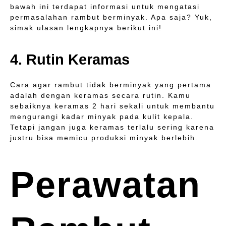
bawah ini terdapat informasi untuk mengatasi
permasalahan rambut berminyak. Apa saja? Yuk,
simak ulasan lengkapnya berikut ini!
4. Rutin Keramas
Cara agar rambut tidak berminyak yang pertama
adalah dengan keramas secara rutin. Kamu
sebaiknya keramas 2 hari sekali untuk membantu
mengurangi kadar minyak pada kulit kepala.
Tetapi jangan juga keramas terlalu sering karena
justru bisa memicu produksi minyak berlebih.
Perawatan