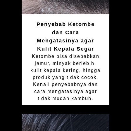
Penyebab Ketombe
dan Cara
Mengatasinya agar
Kulit Kepala Segar
Ketombe bisa disebabkan
jamur, minyak berlebih,
kulit kepala kering, hingga
produk yang tidak cocok.
Kenali penyebabnya dan
cara mengatasinya agar
tidak mudah kambuh.