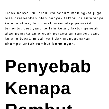
Tidak hanya itu, produksi sebum meningkat juga
bisa disebabkan oleh banyak faktor, di antaranya
karena stres, hormonal, mengidap penyakit
tertentu, diet yang terlalu ketat, faktor genetik,
atau pemakaian produk perawatan rambut yang
kurang tepat, misalnya tidak menggunakan
shampo untuk rambut berminyak
.
Penyebab
Kenapa