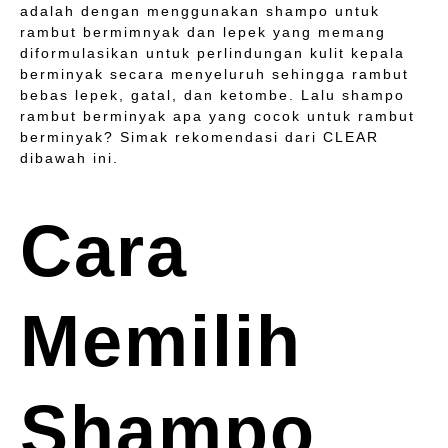
adalah dengan menggunakan shampo untuk
rambut bermimnyak dan lepek yang memang
diformulasikan untuk perlindungan kulit kepala
berminyak secara menyeluruh sehingga rambut
bebas lepek, gatal, dan ketombe. Lalu shampo
rambut berminyak apa yang cocok untuk rambut
berminyak? Simak rekomendasi dari CLEAR
dibawah ini.
Cara
Memilih
Shampo