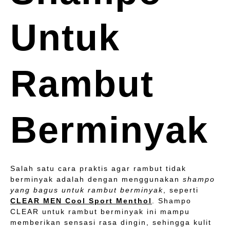
Untuk
Rambut
Berminyak
Salah satu cara praktis agar rambut tidak
berminyak adalah dengan menggunakan
shampo
yang bagus untuk rambut berminyak
, seperti
CLEAR MEN Cool Sport Menthol
. Shampo
CLEAR untuk rambut berminyak ini mampu
memberikan sensasi rasa dingin, sehingga kulit