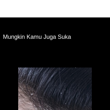
Mungkin Kamu Juga Suka