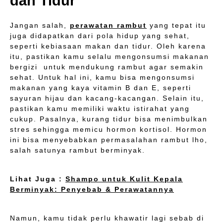
dan Tidur
Jangan salah,
perawatan rambut
yang tepat itu
juga didapatkan dari pola hidup yang sehat,
seperti kebiasaan makan dan tidur. Oleh karena
itu, pastikan kamu selalu mengonsumsi makanan
bergizi untuk mendukung rambut agar semakin
sehat. Untuk hal ini, kamu bisa mengonsumsi
makanan yang kaya vitamin B dan E, seperti
sayuran hijau dan kacang-kacangan. Selain itu,
pastikan kamu memiliki waktu istirahat yang
cukup. Pasalnya, kurang tidur bisa menimbulkan
stres sehingga memicu hormon kortisol. Hormon
ini bisa menyebabkan permasalahan rambut lho,
salah satunya rambut berminyak.
Lihat Juga :
Shampo untuk Kulit Kepala
Berminyak: Penyebab & Perawatannya
Namun, kamu tidak perlu khawatir lagi sebab di