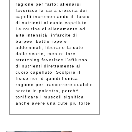
ragione per farlo: allenarsi
favorisce la sana crescita dei
capelli incrementando il flusso
di nutrienti al cuoio capelluto.
Le routine di allenamento ad
alta intensità, infarcite di
burpee, battle rope e
addominali, liberano la cute
dalle scorie, mentre fare
stretching favorisce l'afflusso
di nutrienti direttamente al
cuoio capelluto. Scolpire il
fisico non è quindi l'unica
ragione per trascorrere qualche
serata in palestra, perché
tonificare i muscoli significa
anche avere una cute più forte.