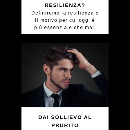
RESILIENZA?
Definiremo la resilienza e
il motivo per cui oggi è
più essenziale che mai.
DAI SOLLIEVO AL
PRURITO