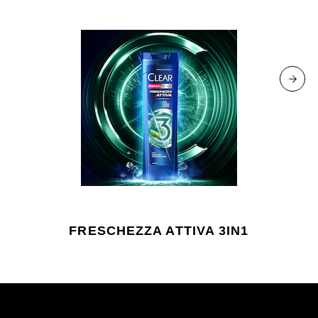
FRESCHEZZA ATTIVA 3IN1