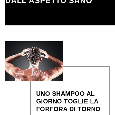
DALL'ASPETTO SANO
Continua a leggere
UNO SHAMPOO AL
GIORNO TOGLIE LA
FORFORA DI TORNO