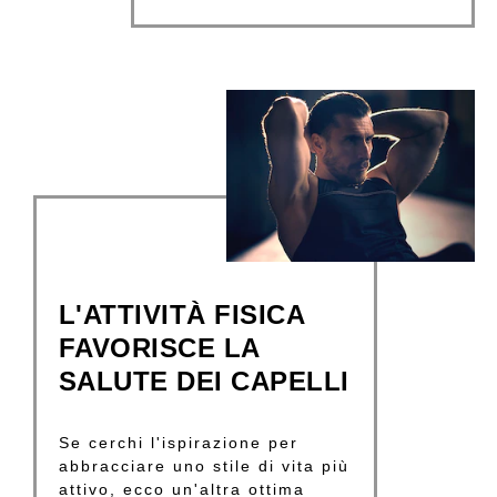
L'ATTIVITÀ FISICA
FAVORISCE LA
SALUTE DEI CAPELLI
Se cerchi l'ispirazione per
abbracciare uno stile di vita più
attivo, ecco un'altra ottima