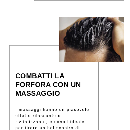
COMBATTI LA
FORFORA CON UN
MASSAGGIO
I massaggi hanno un piacevole
effetto rilassante e
rivitalizzante, e sono l'ideale
per tirare un bel sospiro di