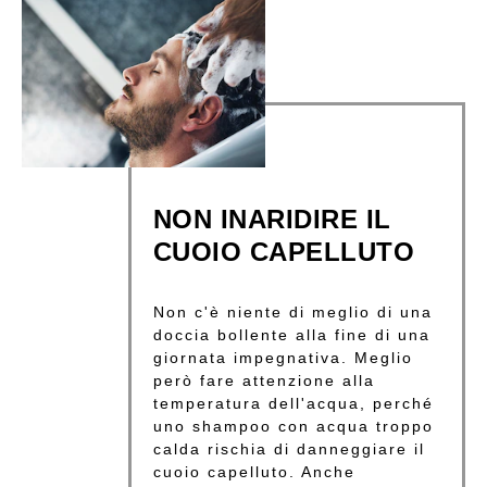
NON INARIDIRE IL
CUOIO CAPELLUTO
Non c'è niente di meglio di una
doccia bollente alla fine di una
giornata impegnativa. Meglio
però fare attenzione alla
temperatura dell'acqua, perché
uno shampoo con acqua troppo
calda rischia di danneggiare il
cuoio capelluto. Anche