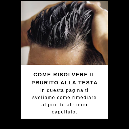
COME RISOLVERE IL
PRURITO ALLA TESTA
In questa pagina ti
sveliamo come rimediare
al prurito al cuoio
capelluto.