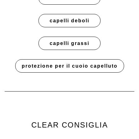
capelli deboli
capelli grassi
protezione per il cuoio capelluto
CLEAR CONSIGLIA