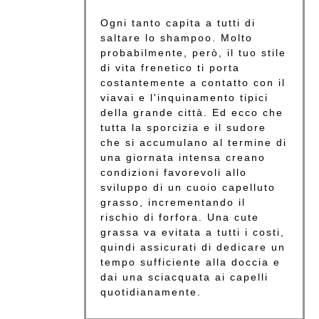
Ogni tanto capita a tutti di
saltare lo shampoo. Molto
probabilmente, però, il tuo stile
di vita frenetico ti porta
costantemente a contatto con il
viavai e l'inquinamento tipici
della grande città. Ed ecco che
tutta la sporcizia e il sudore
che si accumulano al termine di
una giornata intensa creano
condizioni favorevoli allo
sviluppo di un cuoio capelluto
grasso, incrementando il
rischio di forfora. Una cute
grassa va evitata a tutti i costi,
quindi assicurati di dedicare un
tempo sufficiente alla doccia e
dai una sciacquata ai capelli
quotidianamente.