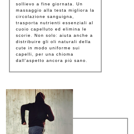
sollievo a fine giornata. Un
massaggio alla testa migliora la
circolazione sanguigna,
trasporta nutrienti essenziali al
cuoio capelluto ed elimina le
scorie. Non solo: aiuta anche a
distribuire gli oli naturali della
cute in modo uniforme sui
capelli, per una chioma
dall'aspetto ancora più sano.