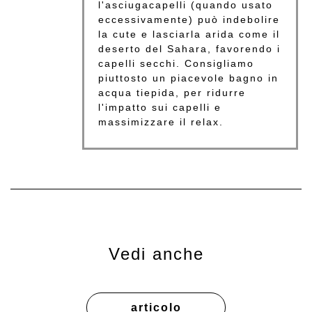
l'asciugacapelli (quando usato
eccessivamente) può indebolire
la cute e lasciarla arida come il
deserto del Sahara, favorendo i
capelli secchi. Consigliamo
piuttosto un piacevole bagno in
acqua tiepida, per ridurre
l'impatto sui capelli e
massimizzare il relax.
Vedi anche
articolo