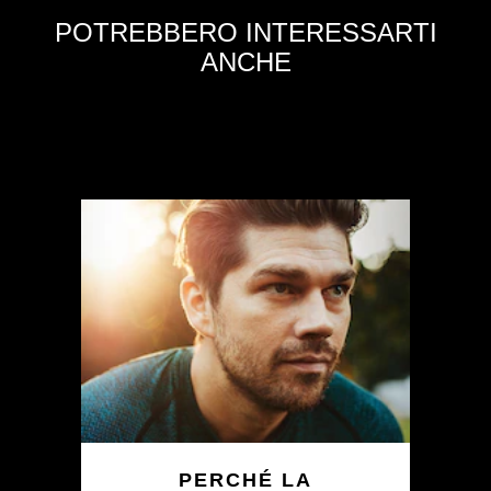
POTREBBERO INTERESSARTI
ANCHE
PERCHÉ LA