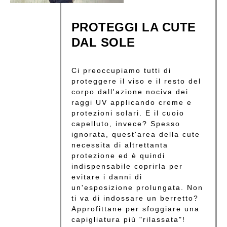
PROTEGGI LA CUTE
DAL SOLE
Ci preoccupiamo tutti di
proteggere il viso e il resto del
corpo dall'azione nociva dei
raggi UV applicando creme e
protezioni solari. E il cuoio
capelluto, invece? Spesso
ignorata, quest'area della cute
necessita di altrettanta
protezione ed è quindi
indispensabile coprirla per
evitare i danni di
un'esposizione prolungata. Non
ti va di indossare un berretto?
Approfittane per sfoggiare una
capigliatura più "rilassata"!