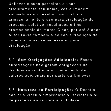
Unilever e suas parceiras a usar
gratuitamente seu nome, voz e imagem
submetidos no desafio. Isso inclui o
armazenamento e uso para divulgação do
processo seletivo, resultados e fins
promocionais da marca Clear, por até 2 anos.
Autoriza-se também a edição e tradução de
vídeos e fotos, se necessário para
divulgação.
5.2.
Sem Obrigações Adicionais:
Essas
autorizações não geram obrigações de
divulgação contínua ou pagamento de
valores adicionais por parte da Unilever.
5.3.
Natureza da Participação:
O Desafio
não cria vínculo empregatício, societário ou
de parceria entre você e a Unilever.