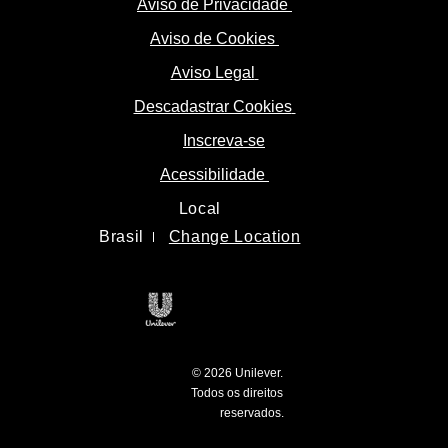
Aviso de Privacidade
Aviso de Cookies
Aviso Legal
Descadastrar Cookies
Inscreva-se
Acessibilidade
Local
Brasil
Change Location
Unilever logo
© 2026 Unilever.
Todos os direitos
open new tab
reservados.