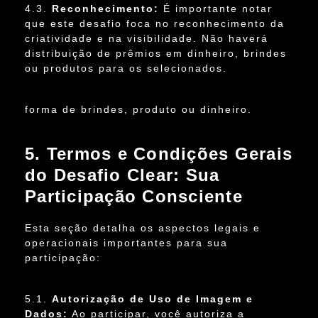
4.3.
Reconhecimento:
É importante notar
que este desafio foca no reconhecimento da
criatividade e na visibilidade. Não haverá
distribuição de prêmios em dinheiro, brindes
ou produtos para os selecionados.
forma de brindes, produto ou dinheiro.
5. Termos e Condições Gerais
do Desafio Clear: Sua
Participação Consciente
Esta seção detalha os aspectos legais e
operacionais importantes para sua
participação:
5.1.
Autorização de Uso de Imagem e
Dados:
Ao participar, você autoriza a