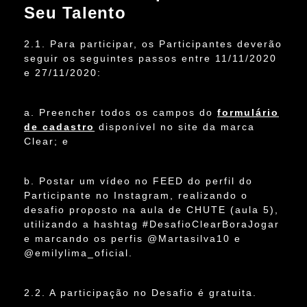
Seu Talento
2.1. Para participar, os Participantes deverão
seguir os seguintes passos entre 11/11/2020
e 27/11/2020:
a. Preencher todos os campos do
formulário
de cadastro
disponível no site da marca
Clear; e
b. Postar um vídeo no FEED do perfil do
Participante no Instagram, realizando o
desafio proposto na aula de CHUTE (aula 5),
utilizando a hashtag #DesafioClearBoraJogar
e marcando os perfis @Martasilva10 e
@emilylima_oficial.
2.2. A participação no Desafio é gratuita.