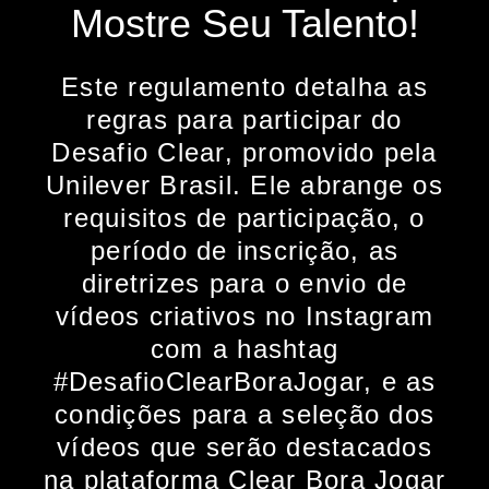
Mostre Seu Talento!
Este regulamento detalha as
regras para participar do
Desafio Clear, promovido pela
Unilever Brasil. Ele abrange os
requisitos de participação, o
período de inscrição, as
diretrizes para o envio de
vídeos criativos no Instagram
com a hashtag
#DesafioClearBoraJogar, e as
condições para a seleção dos
vídeos que serão destacados
na plataforma Clear Bora Jogar