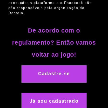
execução; a plataforma e o Facebook não
são responsáveis pela organização do
Desafio.
De acordo com o
regulamento? Então vamos
voltar ao jogo!
Cadastre-se
Já sou cadastrado