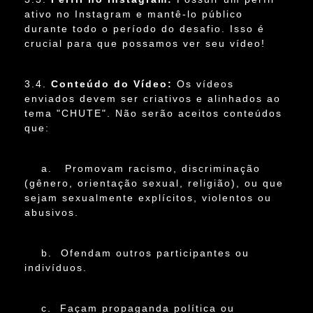
ativo no Instagram e mantê-lo público
durante todo o período do desafio. Isso é
crucial para que possamos ver seu vídeo!
3.4.
Conteúdo do Vídeo:
Os vídeos
enviados devem ser criativos e alinhados ao
tema "CHUTE". Não serão aceitos conteúdos
que:
a. Promovam racismo, discriminação
(gênero, orientação sexual, religião), ou que
sejam sexualmente explícitos, violentos ou
abusivos.
b. Ofendam outros participantes ou
indivíduos.
c. Façam propaganda política ou