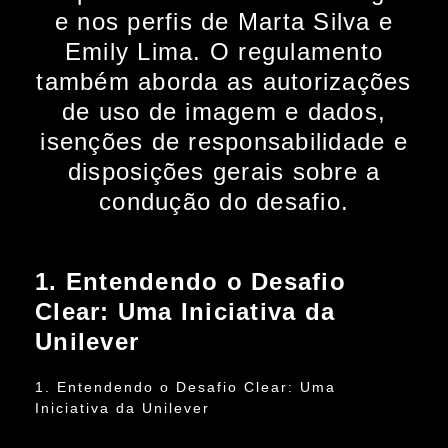
e nos perfis de Marta Silva e
Emily Lima. O regulamento
também aborda as autorizações
de uso de imagem e dados,
isenções de responsabilidade e
disposições gerais sobre a
condução do desafio.
1. Entendendo o Desafio
Clear: Uma Iniciativa da
Unilever
1. Entendendo o Desafio Clear: Uma
Iniciativa da Unilever