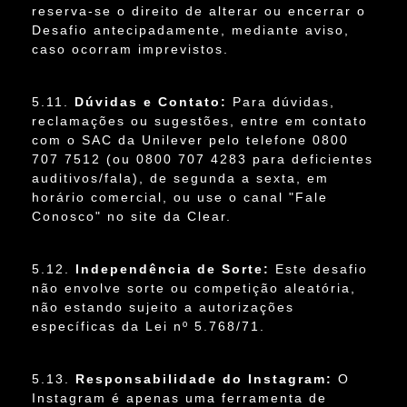
reserva-se o direito de alterar ou encerrar o
Desafio antecipadamente, mediante aviso,
caso ocorram imprevistos.
5.11.
Dúvidas e Contato:
Para dúvidas,
reclamações ou sugestões, entre em contato
com o SAC da Unilever pelo telefone 0800
707 7512 (ou 0800 707 4283 para deficientes
auditivos/fala), de segunda a sexta, em
horário comercial, ou use o canal "Fale
Conosco" no site da Clear.
5.12.
Independência de Sorte:
Este desafio
não envolve sorte ou competição aleatória,
não estando sujeito a autorizações
específicas da Lei nº 5.768/71.
5.13.
Responsabilidade do Instagram:
O
Instagram é apenas uma ferramenta de