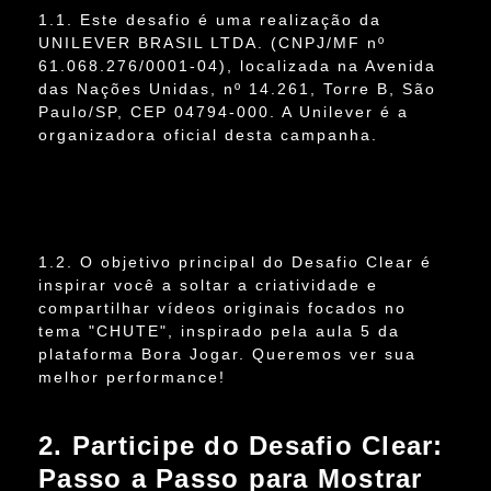
1.1. Este desafio é uma realização da
UNILEVER BRASIL LTDA. (CNPJ/MF nº
61.068.276/0001-04), localizada na Avenida
das Nações Unidas, nº 14.261, Torre B, São
Paulo/SP, CEP 04794-000. A Unilever é a
organizadora oficial desta campanha.
1.2. O objetivo principal do Desafio Clear é
inspirar você a soltar a criatividade e
compartilhar vídeos originais focados no
tema "CHUTE", inspirado pela aula 5 da
plataforma Bora Jogar. Queremos ver sua
melhor performance!
2. Participe do Desafio Clear:
Passo a Passo para Mostrar