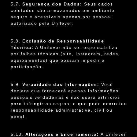
5.7.
Segurança dos Dados:
Seus dados
coletados são armazenados em ambiente
seguro e acessíveis apenas por pessoal
autorizado pela Unilever.
5.8.
Exclusão de Responsabilidade
Técnica:
A Unilever não se responsabiliza
por falhas técnicas (site, Instagram, redes,
equipamentos) que possam impedir a
participação.
5.9.
Veracidade das Informações:
Você
declara que fornecerá apenas informações
pessoais verdadeiras e não usará artifícios
para infringir as regras, o que pode acarretar
responsabilidade administrativa, civil ou
penal.
5.10.
Alterações e Encerramento:
A Unilever