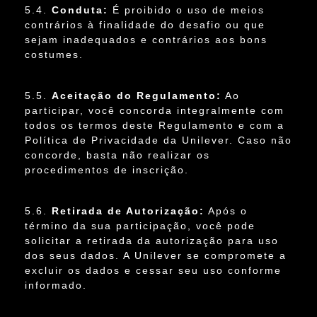
5.4.
Conduta:
É proibido o uso de meios
contrários à finalidade do desafio ou que
sejam inadequados e contrários aos bons
costumes.
5.5.
Aceitação do Regulamento:
Ao
participar, você concorda integralmente com
todos os termos deste Regulamento e com a
Política de Privacidade da Unilever. Caso não
concorde, basta não realizar os
procedimentos de inscrição.
5.6.
Retirada de Autorização:
Após o
término da sua participação, você pode
solicitar a retirada da autorização para uso
dos seus dados. A Unilever se compromete a
excluir os dados e cessar seu uso conforme
informado.