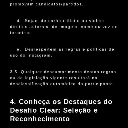
promovam candidatos/partidos.
d. Sejam de caráter ilícito ou violem
direitos autorais, de imagem, nome ou voz de
terceiros.
e. Desrespeitem as regras e políticas de
uso do Instagram.
3.5. Qualquer descumprimento destas regras
ou da legislação vigente resultará na
desclassificação automática do participante.
4. Conheça os Destaques do
Desafio Clear: Seleção e
Reconhecimento