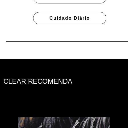
Cuidado Diário
CLEAR RECOMENDA