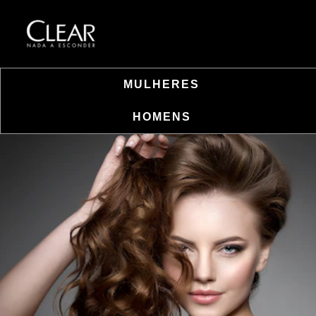
MULHERES
HOMENS