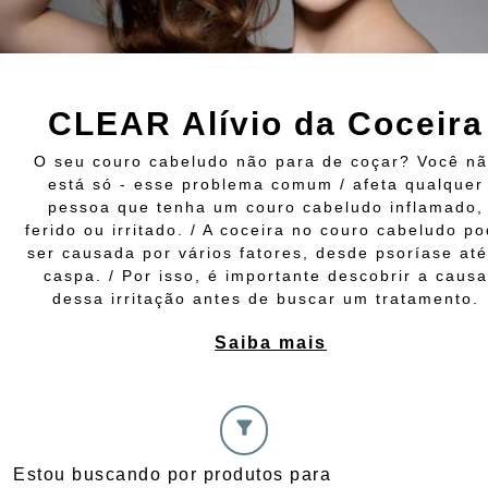
CLEAR Alívio da Coceira
O seu couro cabeludo não para de coçar? Você n
está só - esse problema comum / afeta qualquer
pessoa que tenha um couro cabeludo inflamado,
ferido ou irritado. / A coceira no couro cabeludo p
ser causada por vários fatores, desde psoríase até
caspa. / Por isso, é importante descobrir a causa
dessa irritação antes de buscar um tratamento.
Saiba mais
Estou buscando por produtos para