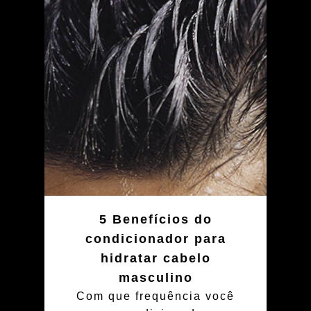
5 Benefícios do
condicionador para
hidratar cabelo
masculino
Com que frequência você