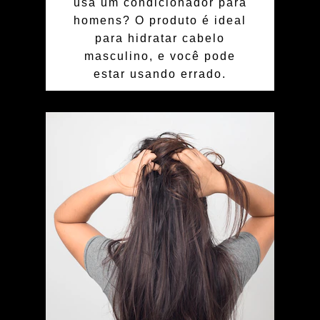
usa um condicionador para
homens? O produto é ideal
para hidratar cabelo
masculino, e você pode
estar usando errado.