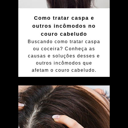
Como tratar caspa e
outros incômodos no
couro cabeludo
Buscando como tratar caspa
ou coceira? Conheça as
causas e soluções desses e
outros incômodos que
afetam o couro cabeludo.