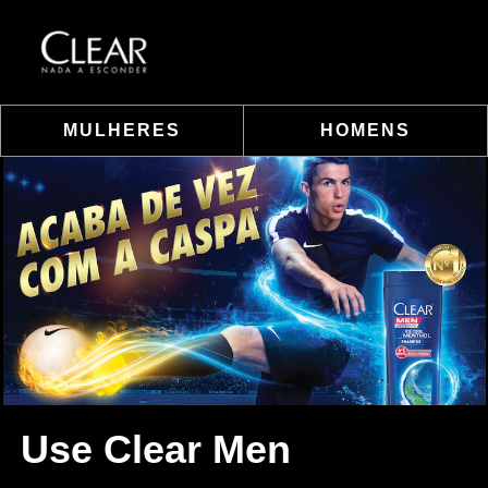
MULHERES
HOMENS
Use Clear Men