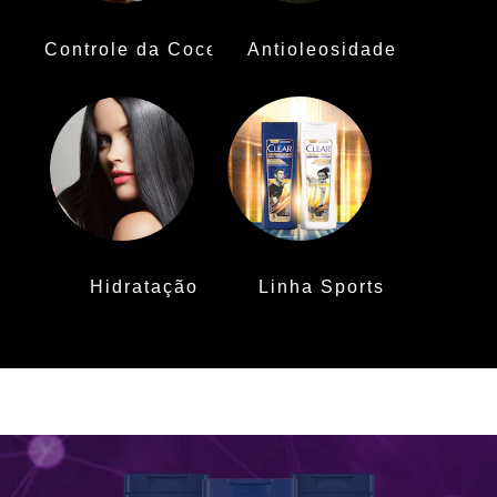
Controle da Coceira
Antioleosidade
Hidratação
Linha Sports