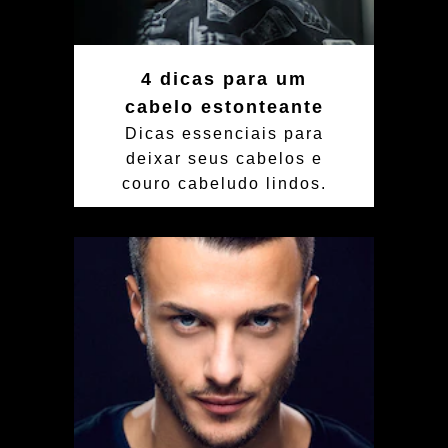
4 dicas para um
cabelo estonteante
Dicas essenciais para
deixar seus cabelos e
couro cabeludo lindos.