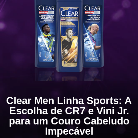
Clear Men Linha Sports: A
Escolha de CR7 e Vini Jr.
para um Couro Cabeludo
Impecável