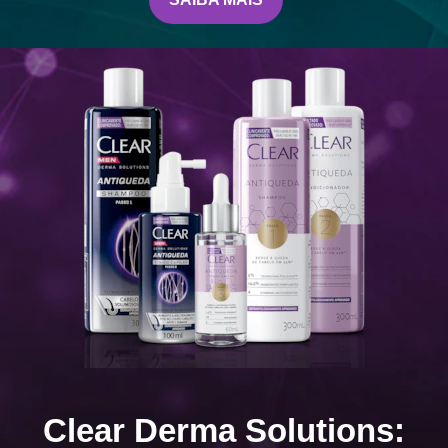
Clear Derma Solutions: