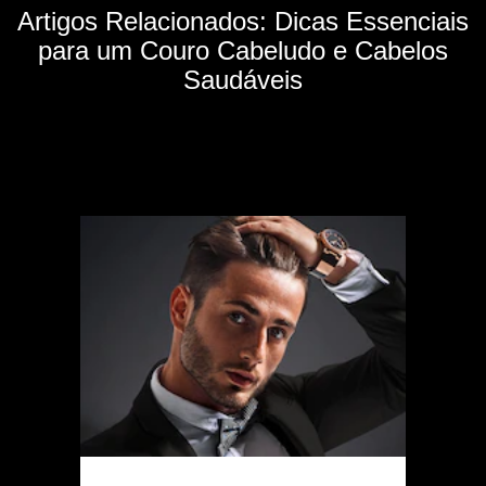
Artigos Relacionados: Dicas Essenciais
para um Couro Cabeludo e Cabelos
Saudáveis