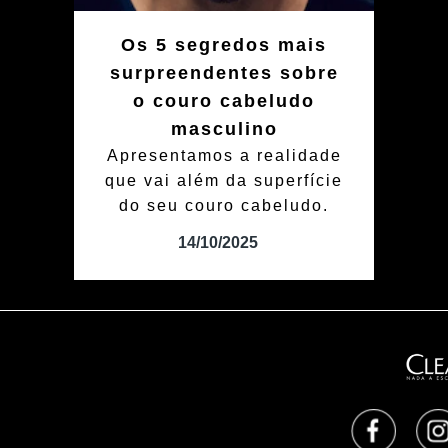
Os 5 segredos mais
surpreendentes sobre
o couro cabeludo
masculino
Apresentamos a realidade
que vai além da superfície
do seu couro cabeludo.
14/10/2025