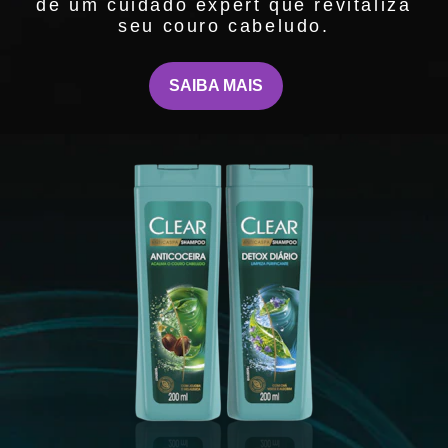
de um cuidado expert que revitaliza
seu couro cabeludo.
SAIBA MAIS