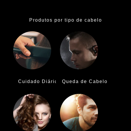
Produtos por tipo de cabelo
Cuidado Diário
Queda de Cabelo