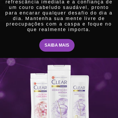
refrescância imediata e a confiança de
um couro cabeludo saudável, pronto
para encarar qualquer desafio do dia a
dia. Mantenha sua mente livre de
preocupações com a caspa e foque no
que realmente importa.
SAIBA MAIS