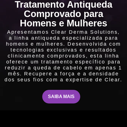
Tratamento Antiqueda
Comprovado para
Homens e Mulheres
Apresentamos Clear Derma Solutions,
a linha antiqueda especializada para
homens e mulheres. Desenvolvida com
tecnologias exclusivas e resultados
clinicamente comprovados, esta linha
oferece um tratamento específico para
reduzir a queda de cabelo em apenas 1
mês. Recupere a força e a densidade
dos seus fios com a expertise de Clear.
SAIBA MAIS