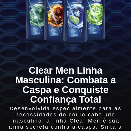
Clear Men Linha
Masculina: Combata a
Caspa e Conquiste
Confiança Total
Desenvolvida especialmente para as
necessidades do couro cabeludo
masculino, a linha Clear Men é sua
arma secreta contra a caspa. Sinta a