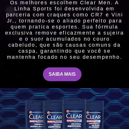
Os melhores escolhem Clear Men. A
Linha Sports foi desenvolvida em
parceria com craques como CR7 e Vini
Jr., tornando-se o aliado perfeito para
quem pratica esportes. Sua fórmula
exclusiva remove eficazmente a sujeira
e o suor acumulados no couro
cabeludo, que são causas comuns da
caspa, garantindo que você se
mantenha focado no seu desempenho.
SAIBA MAIS