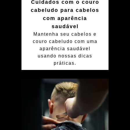
Cuidados com o couro
cabeludo para cabelos
com aparência
saudável
Mantenha seu cabelos e
couro cabeludo com uma
aparência saudável
usando nossas dicas
práticas.