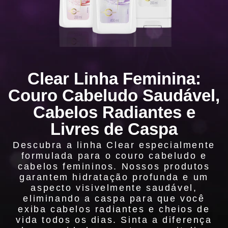
Clear Linha Feminina:
Couro Cabeludo Saudável,
Cabelos Radiantes e
Livres de Caspa
Descubra a linha Clear especialmente
formulada para o couro cabeludo e
cabelos femininos. Nossos produtos
garantem hidratação profunda e um
aspecto visivelmente saudável,
eliminando a caspa para que você
exiba cabelos radiantes e cheios de
vida todos os dias. Sinta a diferença