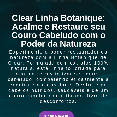
Clear Linha Botanique:
Acalme e Restaure seu
Couro Cabeludo com o
Poder da Natureza
Experimente o poder restaurador da
natureza com a Linha Botanique de
Clear. Formulada com extratos 100%
naturais, esta linha foi criada para
acalmar e revitalizar seu couro
cabeludo, combatendo eficazmente a
coceira e a oleosidade. Desfrute de
cabelos nutridos, saudáveis e de um
couro cabeludo equilibrado, livre de
desconfortos.
SAIBA MAIS