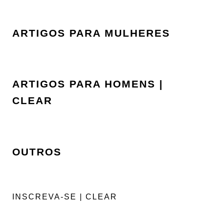
ARTIGOS PARA MULHERES
ARTIGOS PARA HOMENS |
CLEAR
OUTROS
INSCREVA-SE | CLEAR