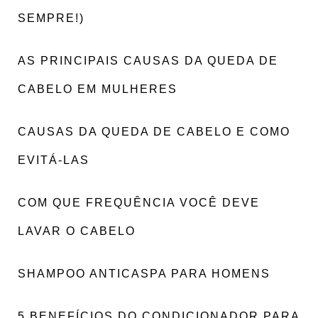
SEMPRE!)
AS PRINCIPAIS CAUSAS DA QUEDA DE
CABELO EM MULHERES
CAUSAS DA QUEDA DE CABELO E COMO
EVITÁ-LAS
COM QUE FREQUÊNCIA VOCÊ DEVE
LAVAR O CABELO
SHAMPOO ANTICASPA PARA HOMENS
5 BENEFÍCIOS DO CONDICIONADOR PARA