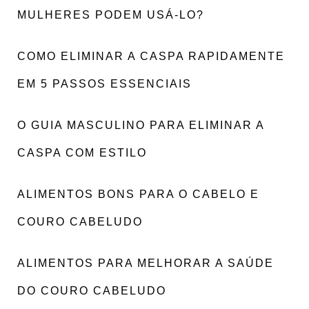
MULHERES PODEM USÁ-LO?
COMO ELIMINAR A CASPA RAPIDAMENTE
EM 5 PASSOS ESSENCIAIS
O GUIA MASCULINO PARA ELIMINAR A
CASPA COM ESTILO
ALIMENTOS BONS PARA O CABELO E
COURO CABELUDO
ALIMENTOS PARA MELHORAR A SAÚDE
DO COURO CABELUDO