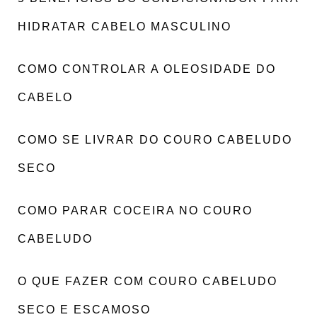
HIDRATAR CABELO MASCULINO
COMO CONTROLAR A OLEOSIDADE DO
CABELO
COMO SE LIVRAR DO COURO CABELUDO
SECO
COMO PARAR COCEIRA NO COURO
CABELUDO
O QUE FAZER COM COURO CABELUDO
SECO E ESCAMOSO