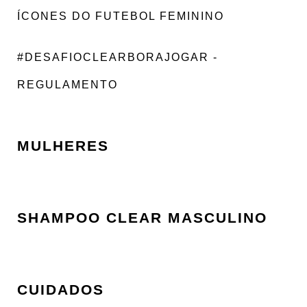
ÍCONES DO FUTEBOL FEMININO
#DESAFIOCLEARBORAJOGAR -
REGULAMENTO
MULHERES
SHAMPOO CLEAR MASCULINO
CUIDADOS