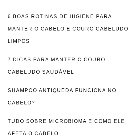
6 BOAS ROTINAS DE HIGIENE PARA
MANTER O CABELO E COURO CABELUDO
LIMPOS
7 DICAS PARA MANTER O COURO
CABELUDO SAUDÁVEL
SHAMPOO ANTIQUEDA FUNCIONA NO
CABELO?
TUDO SOBRE MICROBIOMA E COMO ELE
AFETA O CABELO