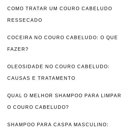
COMO TRATAR UM COURO CABELUDO
RESSECADO
COCEIRA NO COURO CABELUDO: O QUE
FAZER?
OLEOSIDADE NO COURO CABELUDO:
CAUSAS E TRATAMENTO
QUAL O MELHOR SHAMPOO PARA LIMPAR
O COURO CABELUDO?
SHAMPOO PARA CASPA MASCULINO: