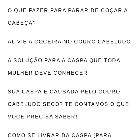
O QUE FAZER PARA PARAR DE COÇAR A
CABEÇA?
ALIVIE A COCEIRA NO COURO CABELUDO
A SOLUÇÃO PARA A CASPA QUE TODA
MULHER DEVE CONHECER
SUA CASPA É CAUSADA PELO COURO
CABELUDO SECO? TE CONTAMOS O QUE
VOCÊ PRECISA SABER!
COMO SE LIVRAR DA CASPA (PARA