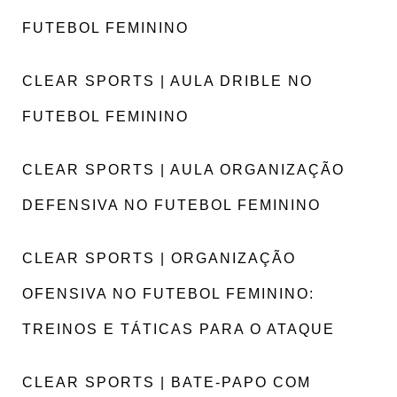
FUTEBOL FEMININO
CLEAR SPORTS | AULA DRIBLE NO
FUTEBOL FEMININO
CLEAR SPORTS | AULA ORGANIZAÇÃO
DEFENSIVA NO FUTEBOL FEMININO
CLEAR SPORTS | ORGANIZAÇÃO
OFENSIVA NO FUTEBOL FEMININO:
TREINOS E TÁTICAS PARA O ATAQUE
CLEAR SPORTS | BATE-PAPO COM