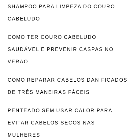
SHAMPOO PARA LIMPEZA DO COURO
CABELUDO
COMO TER COURO CABELUDO
SAUDÁVEL E PREVENIR CASPAS NO
VERÃO
COMO REPARAR CABELOS DANIFICADOS
DE TRÊS MANEIRAS FÁCEIS
PENTEADO SEM USAR CALOR PARA
EVITAR CABELOS SECOS NAS
MULHERES