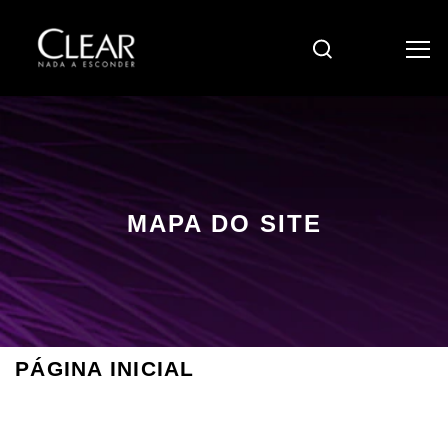
Pesquisar
MAPA DO SITE
MAPA DO SITE
PÁGINA INICIAL