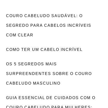
COURO CABELUDO SAUDÁVEL: O
SEGREDO PARA CABELOS INCRÍVEIS
COM CLEAR
COMO TER UM CABELO INCRÍVEL
OS 5 SEGREDOS MAIS
SURPREENDENTES SOBRE O COURO
CABELUDO MASCULINO
GUIA ESSENCIAL DE CUIDADOS COM O
COURO CABELUDO PARA MULHERES: