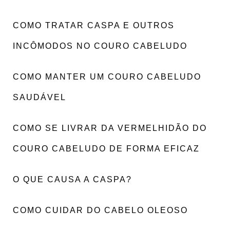
COMO TRATAR CASPA E OUTROS
INCÔMODOS NO COURO CABELUDO
COMO MANTER UM COURO CABELUDO
SAUDÁVEL
COMO SE LIVRAR DA VERMELHIDÃO DO
COURO CABELUDO DE FORMA EFICAZ
O QUE CAUSA A CASPA?
COMO CUIDAR DO CABELO OLEOSO