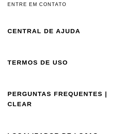
ENTRE EM CONTATO
CENTRAL DE AJUDA
TERMOS DE USO
PERGUNTAS FREQUENTES |
CLEAR