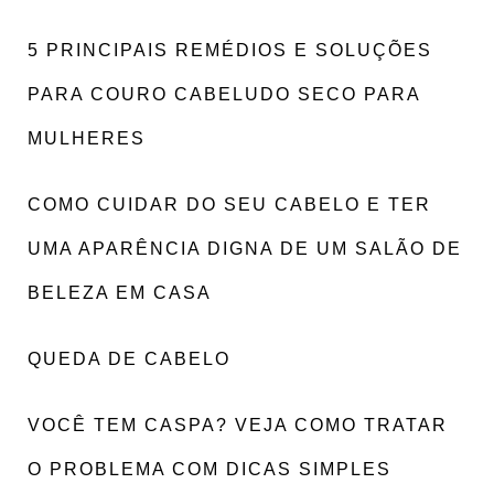
5 PRINCIPAIS REMÉDIOS E SOLUÇÕES
PARA COURO CABELUDO SECO PARA
MULHERES
COMO CUIDAR DO SEU CABELO E TER
UMA APARÊNCIA DIGNA DE UM SALÃO DE
BELEZA EM CASA
QUEDA DE CABELO
VOCÊ TEM CASPA? VEJA COMO TRATAR
O PROBLEMA COM DICAS SIMPLES