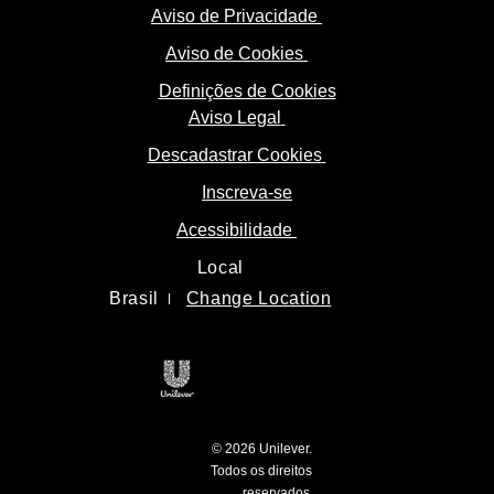
Aviso de Privacidade
Aviso de Cookies
Definições de Cookies
Aviso Legal
Descadastrar Cookies
Inscreva-se
Acessibilidade
Local
Brasil
Change Location
Unilever logo
© 2026 Unilever.
Todos os direitos
open new tab
reservados.