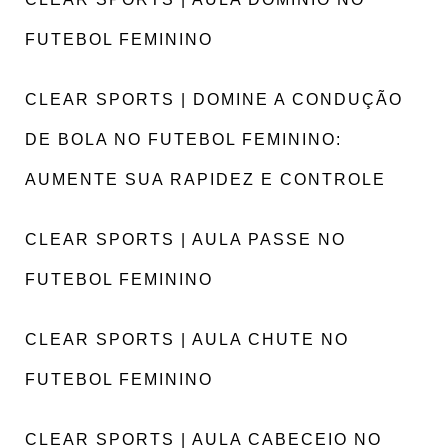
FUTEBOL FEMININO
CLEAR SPORTS | DOMINE A CONDUÇÃO
DE BOLA NO FUTEBOL FEMININO:
AUMENTE SUA RAPIDEZ E CONTROLE
CLEAR SPORTS | AULA PASSE NO
FUTEBOL FEMININO
CLEAR SPORTS | AULA CHUTE NO
FUTEBOL FEMININO
CLEAR SPORTS | AULA CABECEIO NO