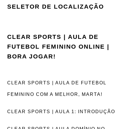
SELETOR DE LOCALIZAÇÃO
CLEAR SPORTS | AULA DE
FUTEBOL FEMININO ONLINE |
BORA JOGAR!
CLEAR SPORTS | AULA DE FUTEBOL
FEMININO COM A MELHOR, MARTA!
CLEAR SPORTS | AULA 1: INTRODUÇÃO
CLEAR SPORTS | AULA DOMÍNIO NO