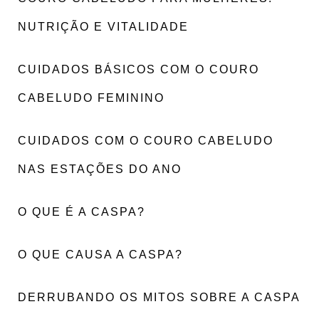
NUTRIÇÃO E VITALIDADE
CUIDADOS BÁSICOS COM O COURO
CABELUDO FEMININO
CUIDADOS COM O COURO CABELUDO
NAS ESTAÇÕES DO ANO
O QUE É A CASPA?
O QUE CAUSA A CASPA?
DERRUBANDO OS MITOS SOBRE A CASPA