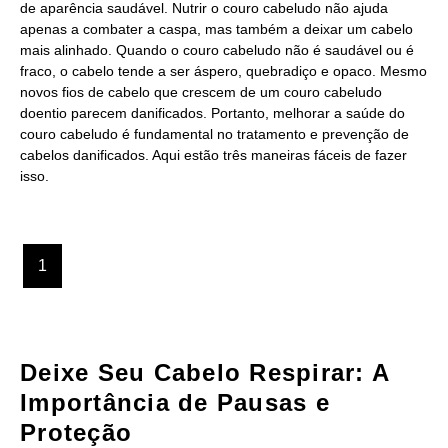
de aparência saudável. Nutrir o couro cabeludo não ajuda
apenas a combater a caspa, mas também a deixar um cabelo
mais alinhado. Quando o couro cabeludo não é saudável ou é
fraco, o cabelo tende a ser áspero, quebradiço e opaco. Mesmo
novos fios de cabelo que crescem de um couro cabeludo
doentio parecem danificados. Portanto, melhorar a saúde do
couro cabeludo é fundamental no tratamento e prevenção de
cabelos danificados. Aqui estão três maneiras fáceis de fazer
isso.
1
Deixe Seu Cabelo Respirar: A
Importância de Pausas e
Proteção