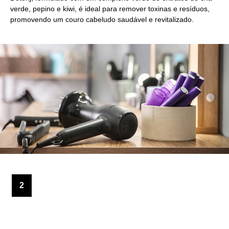
verde, pepino e kiwi, é ideal para remover toxinas e resíduos,
promovendo um couro cabeludo saudável e revitalizado.
2