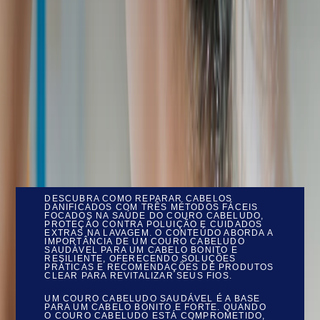
DESCUBRA COMO REPARAR CABELOS
DANIFICADOS COM TRÊS MÉTODOS FÁCEIS
FOCADOS NA SAÚDE DO COURO CABELUDO,
PROTEÇÃO CONTRA POLUIÇÃO E CUIDADOS
EXTRAS NA LAVAGEM. O CONTEÚDO ABORDA A
IMPORTÂNCIA DE UM COURO CABELUDO
SAUDÁVEL PARA UM CABELO BONITO E
RESILIENTE, OFERECENDO SOLUÇÕES
PRÁTICAS E RECOMENDAÇÕES DE PRODUTOS
CLEAR PARA REVITALIZAR SEUS FIOS.
UM COURO CABELUDO SAUDÁVEL É A BASE
PARA UM CABELO BONITO E FORTE. QUANDO
O COURO CABELUDO ESTÁ COMPROMETIDO,