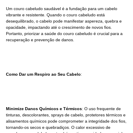
Um couro cabeludo saudável é a fundação para um cabelo
vibrante e resistente. Quando o couro cabeludo está
desequilibrado, o cabelo pode manifestar aspereza, quebra e
opacidade, impactando até o crescimento de novos fios.
Portanto, priorizar a saúde do couro cabeludo é crucial para a
recuperação e prevenção de danos.
Como Dar um Respiro ao Seu Cabelo
:
Minimize Danos Químicos e Térmicos
: O uso frequente de
tinturas, descolorantes, sprays de cabelo, protetores térmicos e
alisamentos químicos pode comprometer a integridade dos fios,
tornando-os secos e quebradiços. O calor excessivo de