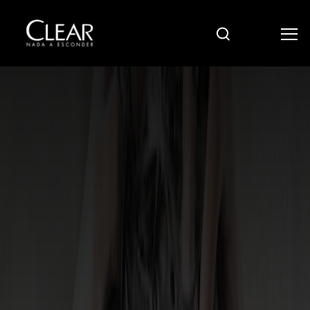
Pesquisar