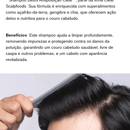
Scalpfoods. Sua fórmula é enriquecida com superalimentos
como açafrão-da-terra, gengibre e chia, que oferecem ação
detox e nutritiva para o couro cabeludo.
Benefícios
: Este shampoo ajuda a limpar profundamente,
removendo impurezas e protegendo contra os danos da
poluição, garantindo um couro cabeludo saudável, livre de
caspa e outros problemas, e um cabelo com aparência
revitalizada.