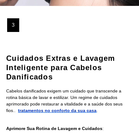
3
Cuidados Extras e Lavagem
Inteligente para Cabelos
Danificados
Cabelos danificados exigem um cuidado que transcende a
rotina básica de lavar e estilizar. Um regime de cuidados
aprimorado pode restaurar a vitalidade e a saúde dos seus
fios..
tratamentos no conforto da sua casa
.
Aprimore Sua Rotina de Lavagem e Cuidados
: