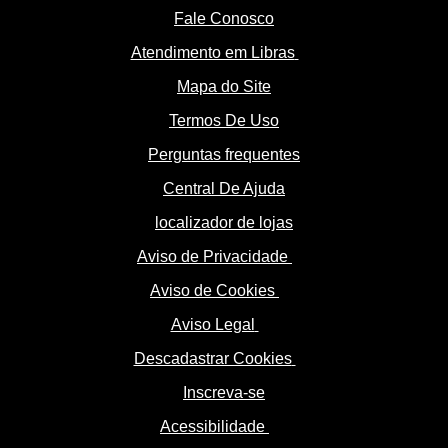
Fale Conosco
Atendimento em Libras
Mapa do Site
Termos De Uso
Perguntas frequentes
Central De Ajuda
localizador de lojas
Aviso de Privacidade
Aviso de Cookies
Aviso Legal
Descadastrar Cookies
Inscreva-se
Acessibilidade