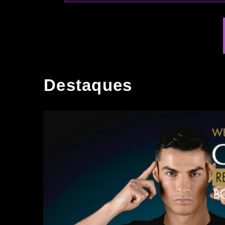
Destaques