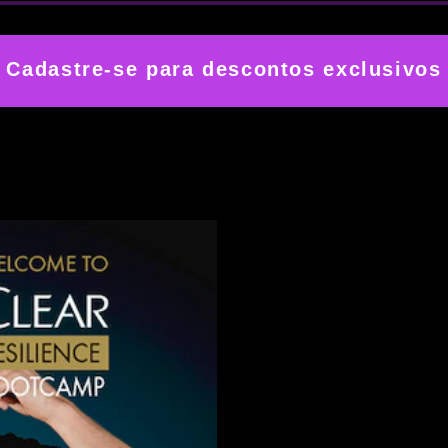
Cadastre-se para descontos exclusivos