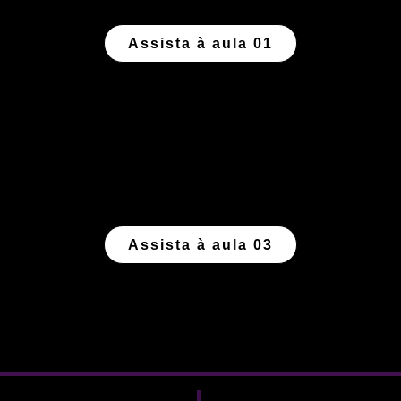
Assista à aula 01
Assista à aula 03