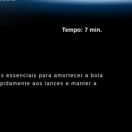
Tempo: 7 min.
as essenciais para amortecer a bola
rapidamente aos lances e manter a