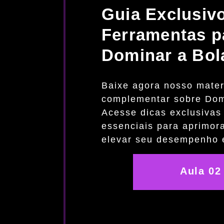
Guia Exclusivo
Ferramentas p
Dominar a Bol
Baixe agora nosso mater
complementar sobre Dom
Acesse dicas exclusivas
essenciais para aprimora
elevar seu desempenho
Aula 02