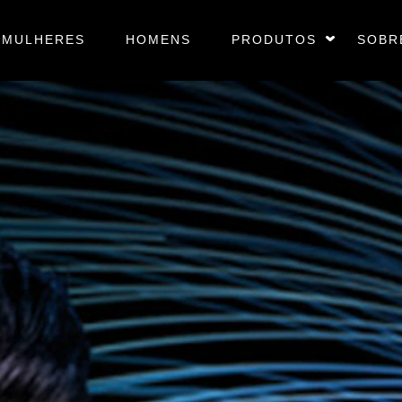
MULHERES
HOMENS
PRODUTOS
SOBR