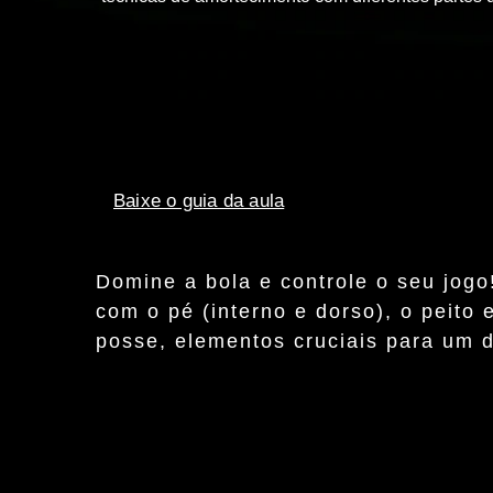
Baixe o guia da aula
Domine a bola e controle o seu jogo
com o pé (interno e dorso), o peito
posse, elementos cruciais para um