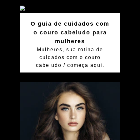
O guia de cuidados com
o couro cabeludo para
mulheres
Mulheres, sua rotina de
cuidados com o couro
cabeludo / começa aqui.