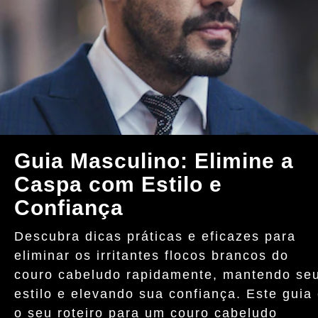
Guia Masculino: Elimine a
Caspa com Estilo e
Confiança
Descubra dicas práticas e eficazes para
eliminar os irritantes flocos brancos do
couro cabeludo rapidamente, mantendo se
estilo e elevando sua confiança. Este guia
o seu roteiro para um couro cabeludo