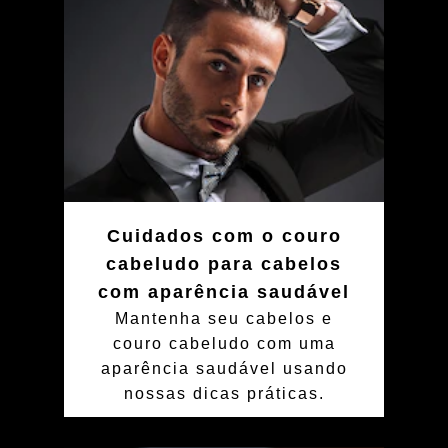
Cuidados com o couro
cabeludo para cabelos
com aparência saudável
Mantenha seu cabelos e
couro cabeludo com uma
aparência saudável usando
nossas dicas práticas.