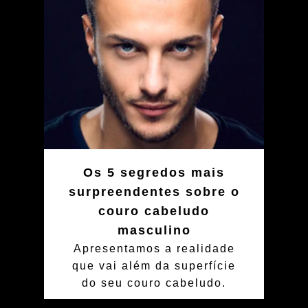
Os 5 segredos mais
surpreendentes sobre o
couro cabeludo
masculino
Apresentamos a realidade
que vai além da superfície
do seu couro cabeludo.