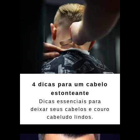
4 dicas para um cabelo
estonteante
Dicas essenciais para
deixar seus cabelos e couro
cabeludo lindos.