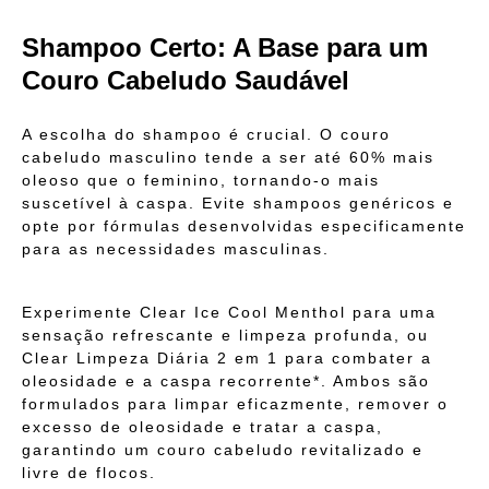
Shampoo Certo: A Base para um
Couro Cabeludo Saudável
A escolha do shampoo é crucial. O couro
cabeludo masculino tende a ser até 60% mais
oleoso que o feminino, tornando-o mais
suscetível à caspa. Evite shampoos genéricos e
opte por fórmulas desenvolvidas especificamente
para as necessidades masculinas.
Experimente Clear Ice Cool Menthol para uma
sensação refrescante e limpeza profunda, ou
Clear Limpeza Diária 2 em 1 para combater a
oleosidade e a caspa recorrente*. Ambos são
formulados para limpar eficazmente, remover o
excesso de oleosidade e tratar a caspa,
garantindo um couro cabeludo revitalizado e
livre de flocos.