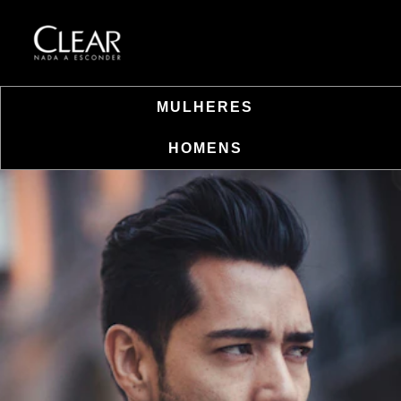
MULHERES
HOMENS