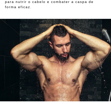
para nutrir o cabelo e combater a caspa de
forma eficaz.