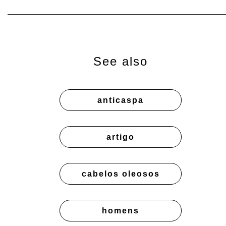
See also
anticaspa
artigo
cabelos oleosos
homens