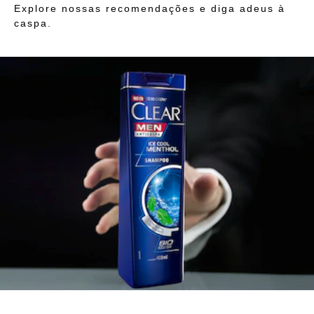
Explore nossas recomendações e diga adeus à
caspa.