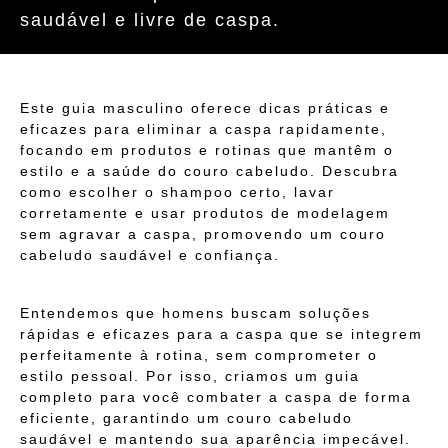
saudável e livre de caspa.
Este guia masculino oferece dicas práticas e
eficazes para eliminar a caspa rapidamente,
focando em produtos e rotinas que mantêm o
estilo e a saúde do couro cabeludo. Descubra
como escolher o shampoo certo, lavar
corretamente e usar produtos de modelagem
sem agravar a caspa, promovendo um couro
cabeludo saudável e confiança.
Entendemos que homens buscam soluções
rápidas e eficazes para a caspa que se integrem
perfeitamente à rotina, sem comprometer o
estilo pessoal. Por isso, criamos um guia
completo para você combater a caspa de forma
eficiente, garantindo um couro cabeludo
saudável e mantendo sua aparência impecável.