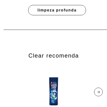
limpeza profunda
Clear recomenda