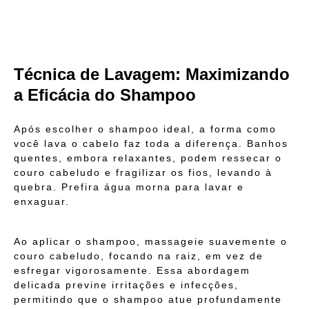
Técnica de Lavagem: Maximizando
a Eficácia do Shampoo
Após escolher o shampoo ideal, a forma como
você lava o cabelo faz toda a diferença. Banhos
quentes, embora relaxantes, podem ressecar o
couro cabeludo e fragilizar os fios, levando à
quebra. Prefira água morna para lavar e
enxaguar.
Ao aplicar o shampoo, massageie suavemente o
couro cabeludo, focando na raiz, em vez de
esfregar vigorosamente. Essa abordagem
delicada previne irritações e infecções,
permitindo que o shampoo atue profundamente