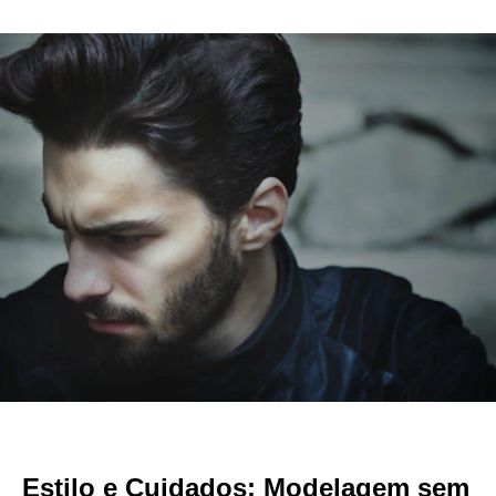
Estilo e Cuidados: Modelagem sem