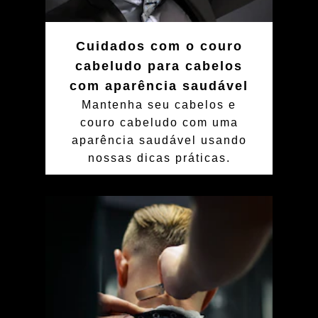
Cuidados com o couro
cabeludo para cabelos
com aparência saudável
Mantenha seu cabelos e
couro cabeludo com uma
aparência saudável usando
nossas dicas práticas.