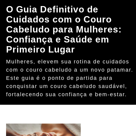
O Guia Definitivo de
Cuidados com o Couro
Cabeludo para Mulheres:
Confiança e Saúde em
Primeiro Lugar
Mulheres, elevem sua rotina de cuidados
com o couro cabeludo a um novo patamar.
Este guia é o ponto de partida para
conquistar um couro cabeludo saudável,
fortalecendo sua confiança e bem-estar.