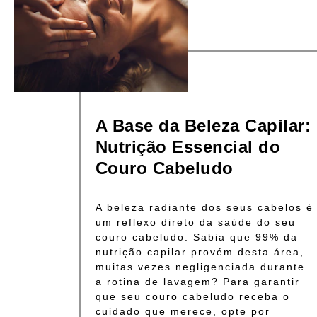
A Base da Beleza Capilar:
Nutrição Essencial do
Couro Cabeludo
A beleza radiante dos seus cabelos é
um reflexo direto da saúde do seu
couro cabeludo. Sabia que 99% da
nutrição capilar provém desta área,
muitas vezes negligenciada durante
a rotina de lavagem? Para garantir
que seu couro cabeludo receba o
cuidado que merece, opte por