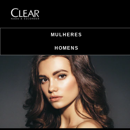
MULHERES
HOMENS