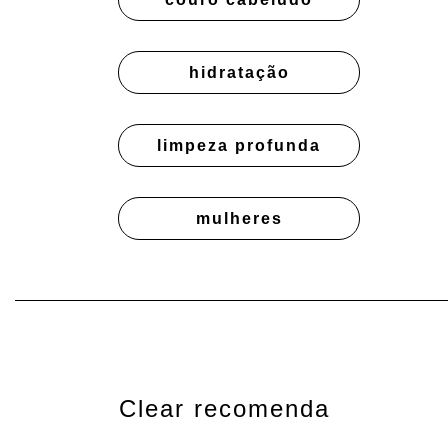
hidratação
limpeza profunda
mulheres
Clear recomenda