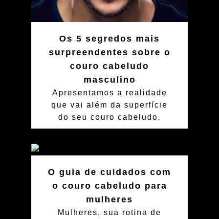
Os 5 segredos mais
surpreendentes sobre o
couro cabeludo
masculino
Apresentamos a realidade
que vai além da superfície
do seu couro cabeludo.
O guia de cuidados com
o couro cabeludo para
mulheres
Mulheres, sua rotina de