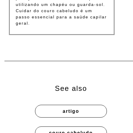
utilizando um chapéu ou guarda-sol.
Cuidar do couro cabeludo é um
passo essencial para a saúde capilar
geral.
See also
artigo
couro cabeludo