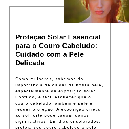
Proteção Solar Essencial
para o Couro Cabeludo:
Cuidado com a Pele
Delicada
Como mulheres, sabemos da
importância de cuidar da nossa pele,
especialmente da exposição solar.
Contudo, é fácil esquecer que o
couro cabeludo também é pele e
requer proteção. A exposição direta
ao sol forte pode causar danos
significativos. Em dias ensolarados,
proteja seu couro cabeludo e pele