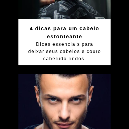
4 dicas para um cabelo
estonteante
Dicas essenciais para
deixar seus cabelos e couro
cabeludo lindos.