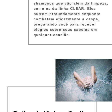
shampoos que vão além da limpeza,
como os da linha CLEAR. Eles
nutrem profundamente enquanto
combatem eficazmente a caspa,
preparando você para receber
elogios sobre seus cabelos em
qualquer ocasião.