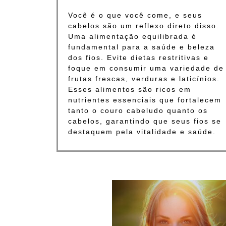
Você é o que você come, e seus
cabelos são um reflexo direto disso.
Uma alimentação equilibrada é
fundamental para a saúde e beleza
dos fios. Evite dietas restritivas e
foque em consumir uma variedade de
frutas frescas, verduras e laticínios.
Esses alimentos são ricos em
nutrientes essenciais que fortalecem
tanto o couro cabeludo quanto os
cabelos, garantindo que seus fios se
destaquem pela vitalidade e saúde.