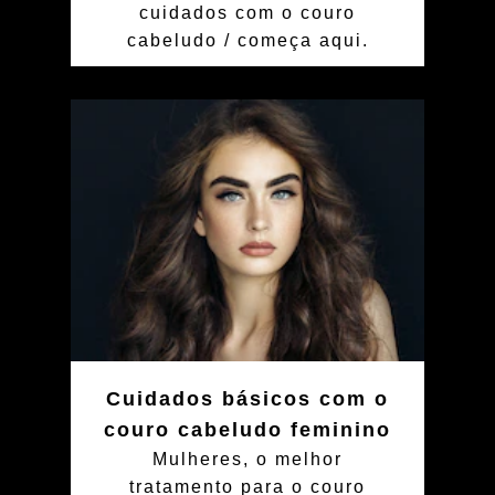
cuidados com o couro
cabeludo / começa aqui.
Cuidados básicos com o
couro cabeludo feminino
Mulheres, o melhor
tratamento para o couro