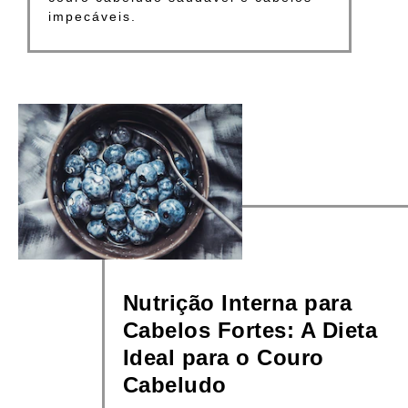
impecáveis.
Nutrição Interna para
Cabelos Fortes: A Dieta
Ideal para o Couro
Cabeludo