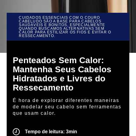
CUIDADOS ESSENCIAIS COM O COURO
CABELUDO SÃO A BASE PARA CABELOS
SAUDÁVEIS E BONITOS, ESPECIALMENTE
QUANDO BUSCAMOS ALTERNATIVAS SEM
CALOR PARA ESTILIZAR OS FIOS E EVITAR O
RESSECAMENTO.
Penteados Sem Calor:
Mantenha Seus Cabelos
Hidratados e Livres do
Ressecamento
É hora de explorar diferentes maneiras
de modelar seu cabelo sem ferramentas
que usam calor.
Penteados Sem Calor: Ma
Tempo de leitura: 3min