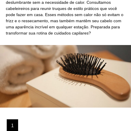
deslumbrante sem a necessidade de calor. Consultamos
cabeleireiros para reunir truques de estilo práticos que você
pode fazer em casa. Esses métodos sem calor não só evitam o
frizz e o ressecamento, mas também mantêm seu cabelo com
uma aparência incrível em qualquer estação. Preparada para
transformar sua rotina de cuidados capilares?
1