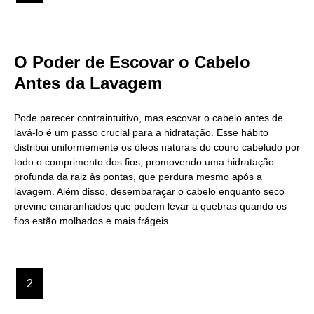
O Poder de Escovar o Cabelo
Antes da Lavagem
Pode parecer contraintuitivo, mas escovar o cabelo antes de
lavá-lo é um passo crucial para a hidratação. Esse hábito
distribui uniformemente os óleos naturais do couro cabeludo por
todo o comprimento dos fios, promovendo uma hidratação
profunda da raiz às pontas, que perdura mesmo após a
lavagem. Além disso, desembaraçar o cabelo enquanto seco
previne emaranhados que podem levar a quebras quando os
fios estão molhados e mais frágeis.
2