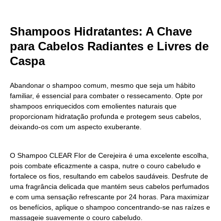
Shampoos Hidratantes: A Chave
para Cabelos Radiantes e Livres de
Caspa
Abandonar o shampoo comum, mesmo que seja um hábito
familiar, é essencial para combater o ressecamento. Opte por
shampoos enriquecidos com emolientes naturais que
proporcionam hidratação profunda e protegem seus cabelos,
deixando-os com um aspecto exuberante.
O Shampoo CLEAR Flor de Cerejeira é uma excelente escolha,
pois combate eficazmente a caspa, nutre o couro cabeludo e
fortalece os fios, resultando em cabelos saudáveis. Desfrute de
uma fragrância delicada que mantém seus cabelos perfumados
e com uma sensação refrescante por 24 horas. Para maximizar
os benefícios, aplique o shampoo concentrando-se nas raízes e
massageie suavemente o couro cabeludo.