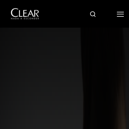
Pesquisar