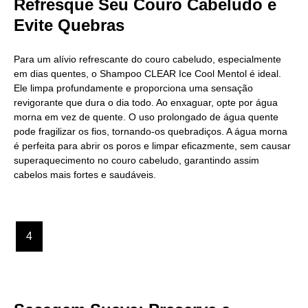
Refresque Seu Couro Cabeludo e
Evite Quebras
Para um alívio refrescante do couro cabeludo, especialmente
em dias quentes, o Shampoo CLEAR Ice Cool Mentol é ideal.
Ele limpa profundamente e proporciona uma sensação
revigorante que dura o dia todo. Ao enxaguar, opte por água
morna em vez de quente. O uso prolongado de água quente
pode fragilizar os fios, tornando-os quebradiços. A água morna
é perfeita para abrir os poros e limpar eficazmente, sem causar
superaquecimento no couro cabeludo, garantindo assim
cabelos mais fortes e saudáveis.
4