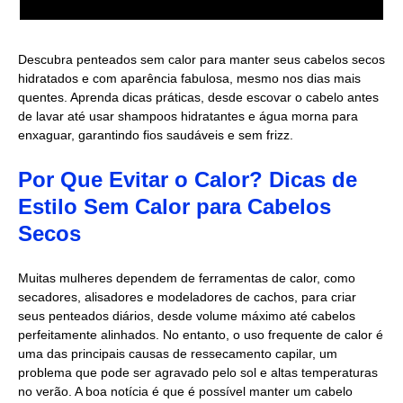
Descubra penteados sem calor para manter seus cabelos secos
hidratados e com aparência fabulosa, mesmo nos dias mais
quentes. Aprenda dicas práticas, desde escovar o cabelo antes
de lavar até usar shampoos hidratantes e água morna para
enxaguar, garantindo fios saudáveis e sem frizz.
Por Que Evitar o Calor? Dicas de
Estilo Sem Calor para Cabelos
Secos
Muitas mulheres dependem de ferramentas de calor, como
secadores, alisadores e modeladores de cachos, para criar
seus penteados diários, desde volume máximo até cabelos
perfeitamente alinhados. No entanto, o uso frequente de calor é
uma das principais causas de ressecamento capilar, um
problema que pode ser agravado pelo sol e altas temperaturas
no verão. A boa notícia é que é possível manter um cabelo